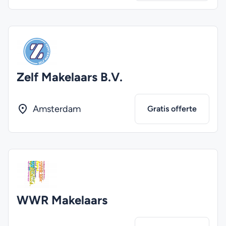
Zelf Makelaars B.V.
Amsterdam
Gratis offerte
WWR Makelaars