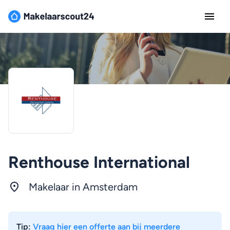
Renthouse International
Makelaar in
Amsterdam
Tip:
Vraag hier een offerte aan bij meerdere