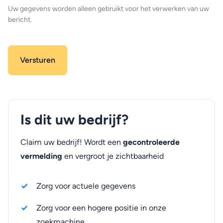
Uw gegevens worden alleen gebruikt voor het verwerken van uw
bericht.
Is dit uw bedrijf?
Claim uw bedrijf! Wordt een
gecontroleerde
vermelding
en vergroot je zichtbaarheid
Zorg voor actuele gegevens
Zorg voor een hogere positie in onze
zoekmachine