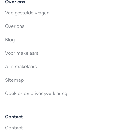
Over ons
Veelgestelde vragen
Over ons
Blog
Voor makelaars
Alle makelaars
Sitemap
Cookie- en privacyverklaring
Contact
Contact