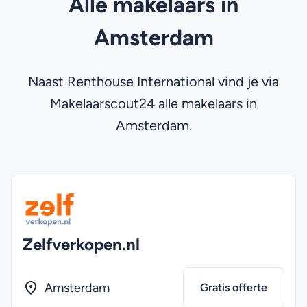
Alle makelaars in
Amsterdam
Naast Renthouse International vind je via
Makelaarscout24 alle makelaars in
Amsterdam.
Zelfverkopen.nl
Amsterdam
Gratis offerte