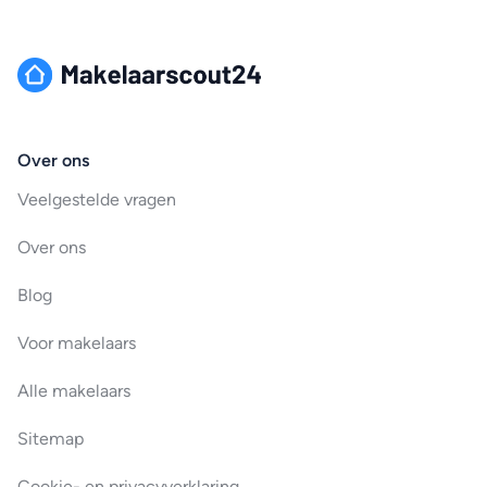
Over ons
Veelgestelde vragen
Over ons
Blog
Voor makelaars
Alle makelaars
Sitemap
Cookie- en privacyverklaring