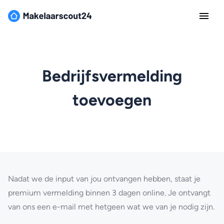
Bedrijfsvermelding
toevoegen
Nadat we de input van jou ontvangen hebben, staat je
premium vermelding binnen 3 dagen online. Je ontvangt
van ons een e-mail met hetgeen wat we van je nodig zijn.