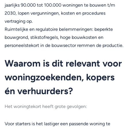
jaarlijks 90.000 tot 100.000 woningen te bouwen t/m
2030, lopen vergunningen, kosten en procedures
vertraging op.
Ruimtelijke en regulatoire belemmeringen: beperkte
bouwgrond, stikstofregels, hoge bouwkosten en
personeelstekort in de bouwsector remmen de productie.
Waarom is dit relevant voor
woningzoekenden, kopers
én verhuurders?
Het woningtekort heeft grote gevolgen:
Voor starters is het lastiger een passende woning te