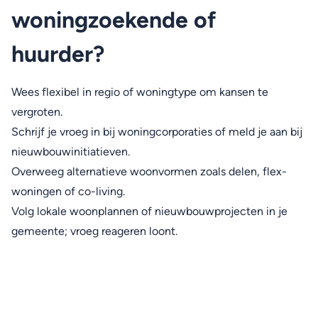
woningzoekende of
huurder?
Wees flexibel in regio of woningtype om kansen te
vergroten.
Schrijf je vroeg in bij woningcorporaties of meld je aan bij
nieuwbouwinitiatieven.
Overweeg alternatieve woonvormen zoals delen, flex-
woningen of co-living.
Volg lokale woonplannen of nieuwbouwprojecten in je
gemeente; vroeg reageren loont.