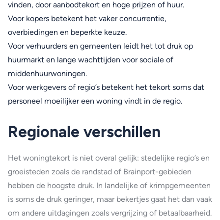
vinden, door aanbodtekort en hoge prijzen of huur.
Voor kopers betekent het vaker concurrentie,
overbiedingen en beperkte keuze.
Voor verhuurders en gemeenten leidt het tot druk op
huurmarkt en lange wachttijden voor sociale of
middenhuurwoningen.
Voor werkgevers of regio’s betekent het tekort soms dat
personeel moeilijker een woning vindt in de regio.
Regionale verschillen
Het woningtekort is niet overal gelijk: stedelijke regio’s en
groeisteden zoals de randstad of Brainport-gebieden
hebben de hoogste druk. In landelijke of krimpgemeenten
is soms de druk geringer, maar bekertjes gaat het dan vaak
om andere uitdagingen zoals vergrijzing of betaalbaarheid.