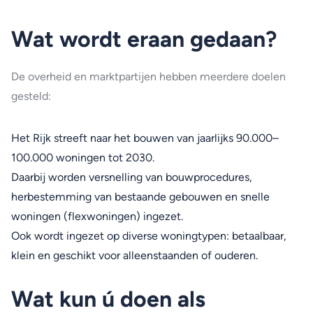
Wat wordt eraan gedaan?
De overheid en marktpartijen hebben meerdere doelen
gesteld:
Het Rijk streeft naar het bouwen van jaarlijks 90.000–
100.000 woningen tot 2030.
Daarbij worden versnelling van bouwprocedures,
herbestemming van bestaande gebouwen en snelle
woningen (flexwoningen) ingezet.
Ook wordt ingezet op diverse woningtypen: betaalbaar,
klein en geschikt voor alleenstaanden of ouderen.
Wat kun ú doen als