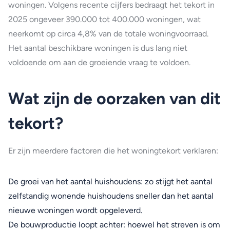
woningen. Volgens recente cijfers bedraagt het tekort in
2025 ongeveer 390.000 tot 400.000 woningen, wat
neerkomt op circa 4,8% van de totale woningvoorraad.
Het aantal beschikbare woningen is dus lang niet
voldoende om aan de groeiende vraag te voldoen.
Wat zijn de oorzaken van dit
tekort?
Er zijn meerdere factoren die het woningtekort verklaren:
De groei van het aantal huishoudens: zo stijgt het aantal
zelfstandig wonende huishoudens sneller dan het aantal
nieuwe woningen wordt opgeleverd.
De bouwproductie loopt achter: hoewel het streven is om