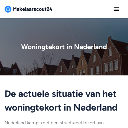
Woningtekort in Nederland
De actuele situatie van het
woningtekort in Nederland
Nederland kampt met een structureel tekort aan