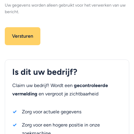
Uw gegevens worden alleen gebruikt voor het verwerken van uw
bericht.
Is dit uw bedrijf?
Claim uw bedrijf! Wordt een
gecontroleerde
vermelding
en vergroot je zichtbaarheid
Zorg voor actuele gegevens
Zorg voor een hogere positie in onze
zoekmachine