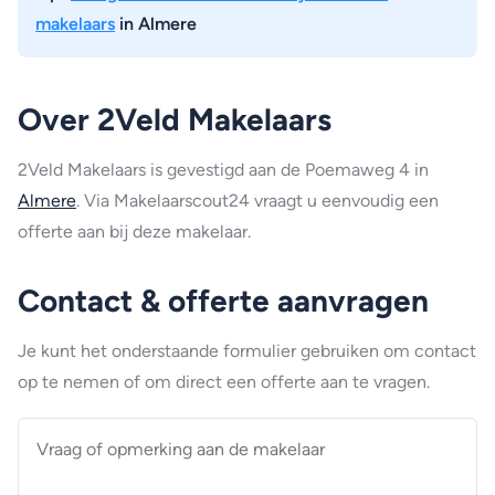
makelaars
in Almere
Over 2Veld Makelaars
2Veld Makelaars is gevestigd aan de Poemaweg 4 in
Almere
. Via Makelaarscout24 vraagt u eenvoudig een
offerte aan bij deze makelaar.
Contact & offerte aanvragen
Je kunt het onderstaande formulier gebruiken om contact
op te nemen of om direct een offerte aan te vragen.
Vraag
of
opmerking