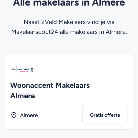
Alle makelaars in Almere
Naast 2Veld Makelaars vind je via
Makelaarscout24 alle makelaars in Almere.
Woonaccent Makelaars
Almere
Almere
Gratis offerte