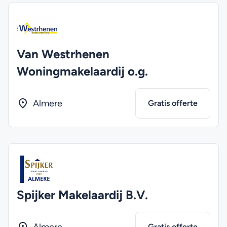
Van Westrhenen
Woningmakelaardij o.g.
Almere
Gratis offerte
Spijker Makelaardij B.V.
Gratis offerte