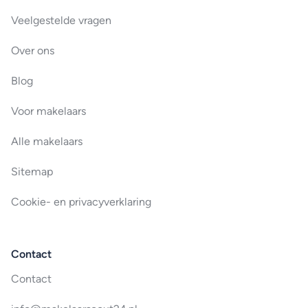
Veelgestelde vragen
Over ons
Blog
Voor makelaars
Alle makelaars
Sitemap
Cookie- en privacyverklaring
Contact
Contact