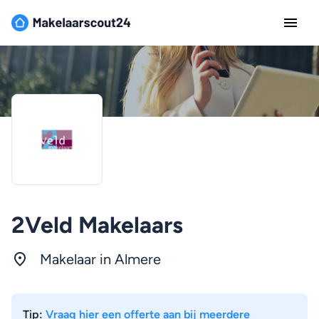
2Veld Makelaars
Makelaar in
Almere
Tip:
Vraag hier een offerte aan bij meerdere