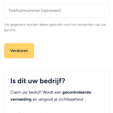
Telefoonnummer
(optioneel)
Uw gegevens worden alleen gebruikt voor het verwerken van uw
bericht.
Is dit uw bedrijf?
Claim uw bedrijf! Wordt een
gecontroleerde
vermelding
en vergroot je zichtbaarheid