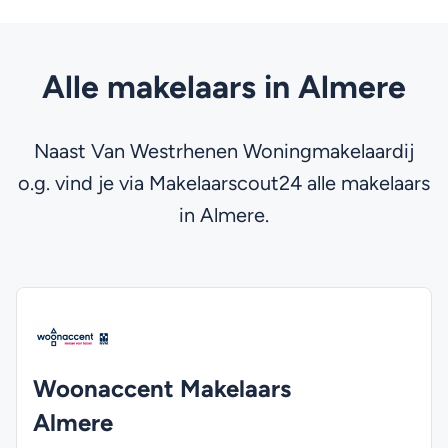
Alle makelaars in Almere
Naast Van Westrhenen Woningmakelaardij
o.g. vind je via Makelaarscout24 alle makelaars
in Almere.
Woonaccent Makelaars
Almere