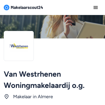
Van Westrhenen
Woningmakelaardij o.g.
Makelaar in
Almere