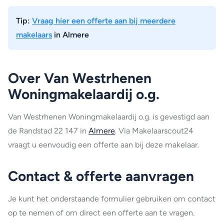
Tip:
Vraag hier een offerte aan bij meerdere
makelaars
in Almere
Over Van Westrhenen
Woningmakelaardij o.g.
Van Westrhenen Woningmakelaardij o.g. is gevestigd aan
de Randstad 22 147 in
Almere
. Via Makelaarscout24
vraagt u eenvoudig een offerte aan bij deze makelaar.
Contact & offerte aanvragen
Je kunt het onderstaande formulier gebruiken om contact
op te nemen of om direct een offerte aan te vragen.