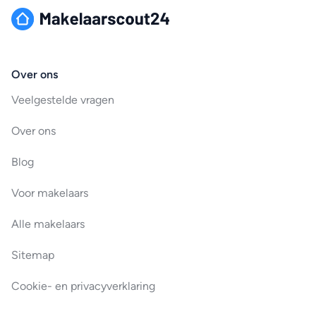
Over ons
Veelgestelde vragen
Over ons
Blog
Voor makelaars
Alle makelaars
Sitemap
Cookie- en privacyverklaring