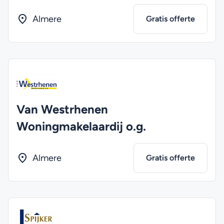
Almere
Gratis offerte
Van Westrhenen
Woningmakelaardij o.g.
Almere
Gratis offerte