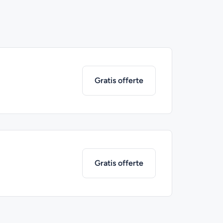
Gratis offerte
Gratis offerte