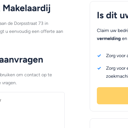
Makelaardij
Is dit 
aan de Dorpsstraat 73 in
Claim uw bedri
gt u eenvoudig een offerte aan
vermelding
en 
Zorg voor 
 aanvragen
Zorg voor 
ebruiken om contact op te
zoekmach
 vragen.