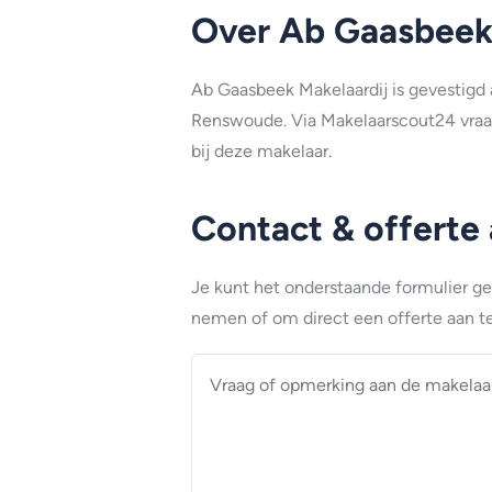
Over Ab Gaasbeek 
Ab Gaasbeek Makelaardij is gevestigd 
Renswoude. Via Makelaarscout24 vraa
bij deze makelaar.
Contact & offerte
Je kunt het onderstaande formulier g
nemen of om direct een offerte aan te
Vraag
of
opmerking
aan
de