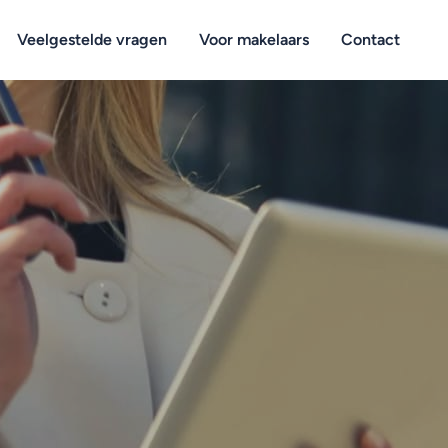
Veelgestelde vragen
Voor makelaars
Contact