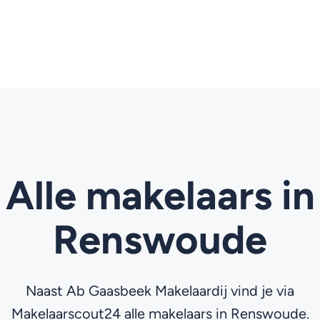
Alle makelaars in
Renswoude
Naast Ab Gaasbeek Makelaardij vind je via
Makelaarscout24 alle makelaars in Renswoude.