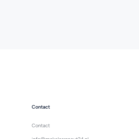
Contact
Contact