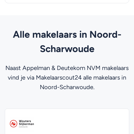
Alle makelaars in Noord-
Scharwoude
Naast Appelman & Deutekom NVM makelaars
vind je via Makelaarscout24 alle makelaars in
Noord-Scharwoude.