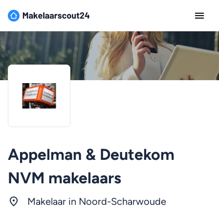
Appelman & Deutekom
NVM makelaars
Makelaar in Noord-Scharwoude