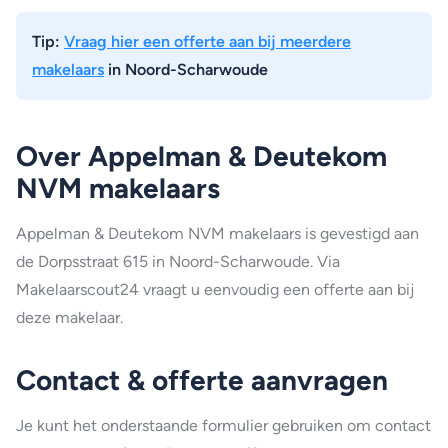
Tip:
Vraag hier een offerte aan bij meerdere
makelaars
in Noord-Scharwoude
Over Appelman & Deutekom
NVM makelaars
Appelman & Deutekom NVM makelaars is gevestigd aan
de Dorpsstraat 615 in Noord-Scharwoude. Via
Makelaarscout24 vraagt u eenvoudig een offerte aan bij
deze makelaar.
Contact & offerte aanvragen
Je kunt het onderstaande formulier gebruiken om contact