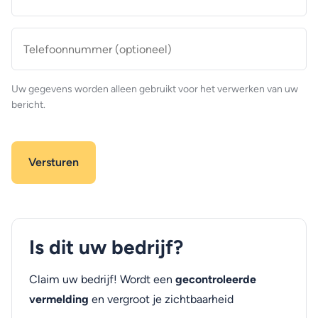
mailadres
*
Telefoonnummer
(optioneel)
Uw gegevens worden alleen gebruikt voor het verwerken van uw
bericht.
Is dit uw bedrijf?
Claim uw bedrijf! Wordt een
gecontroleerde
vermelding
en vergroot je zichtbaarheid