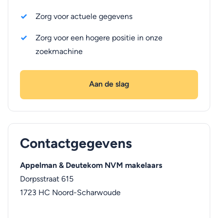
Zorg voor actuele gegevens
Zorg voor een hogere positie in onze
zoekmachine
Aan de slag
Contactgegevens
Appelman & Deutekom NVM makelaars
Dorpsstraat 615
1723 HC
Noord-Scharwoude