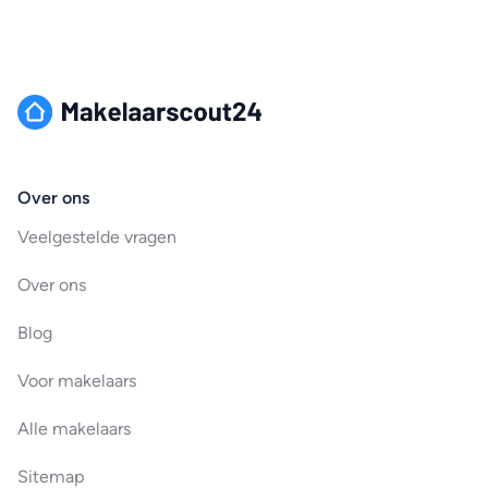
Over ons
Veelgestelde vragen
Over ons
Blog
Voor makelaars
Alle makelaars
Sitemap