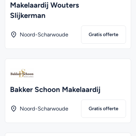
Makelaardij Wouters
Slijkerman
Noord-Scharwoude
Gratis offerte
Bakker Schoon Makelaardij
Noord-Scharwoude
Gratis offerte