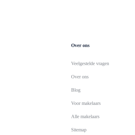
Over ons
Veelgestelde vragen
Over ons
Blog
Voor makelaars
Alle makelaars
Sitemap