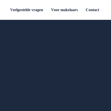
Veelgestelde vragen
Voor makelaars
Contact