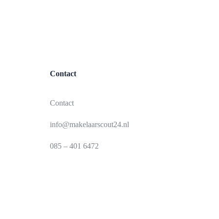
Contact
Contact
info@makelaarscout24.nl
085 – 401 6472