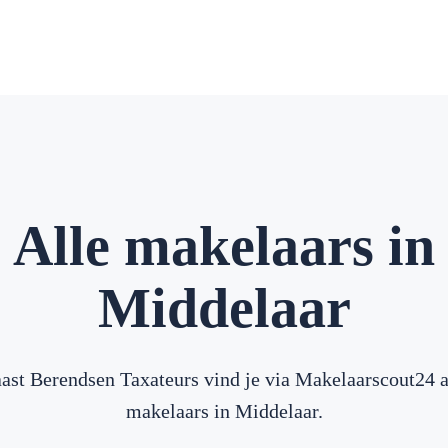
Alle makelaars in
Middelaar
ast Berendsen Taxateurs vind je via Makelaarscout24 a
makelaars in Middelaar.