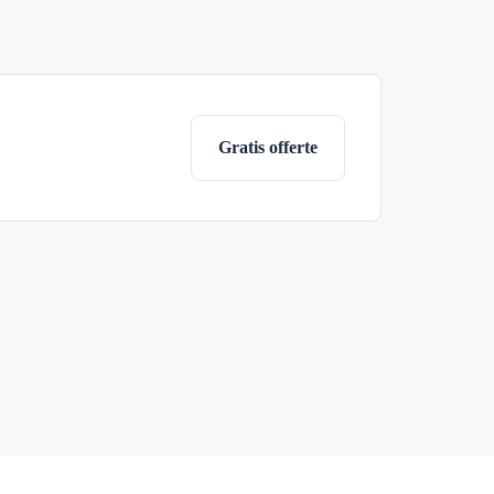
Gratis offerte