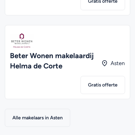
Gratis offerte
Beter Wonen makelaardij
Asten
Helma de Corte
Gratis offerte
Alle makelaars in Asten