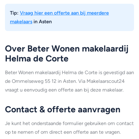
Tip:
Vraag hier een offerte aan bij meerdere
makelaars
in Asten
Over Beter Wonen makelaardij
Helma de Corte
Beter Wonen makelaardij Helma de Corte is gevestigd aan
de Ommelseweg 55 12 in Asten. Via Makelaarscout24
vraagt u eenvoudig een offerte aan bij deze makelaar.
Contact & offerte aanvragen
Je kunt het onderstaande formulier gebruiken om contact
op te nemen of om direct een offerte aan te vragen.