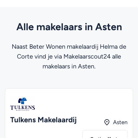
Alle makelaars in Asten
Naast Beter Wonen makelaardij Helma de
Corte vind je via Makelaarscout24 alle
makelaars in Asten.
Tulkens Makelaardij
Asten