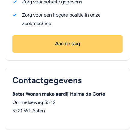
Zorg voor actuele gegevens
Zorg voor een hogere positie in onze
zoekmachine
Aan de slag
Contactgegevens
Beter Wonen makelaardij Helma de Corte
Ommelseweg 55 12
5721 WT
Asten