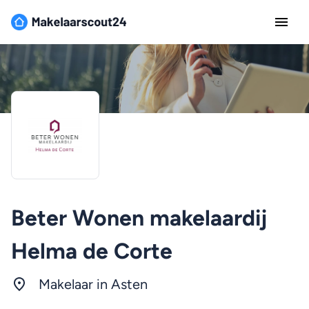
Beter Wonen makelaardij
Helma de Corte
Makelaar in Asten