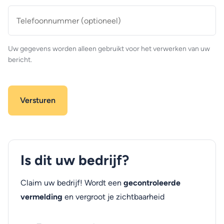
Telefoonnummer
(optioneel)
Uw gegevens worden alleen gebruikt voor het verwerken van uw
bericht.
Is dit uw bedrijf?
Claim uw bedrijf! Wordt een
gecontroleerde
vermelding
en vergroot je zichtbaarheid