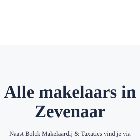
Alle makelaars in
Zevenaar
Naast Bolck Makelaardij & Taxaties vind je via