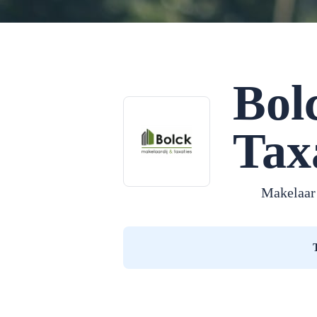
Bol
Tax
Makelaar