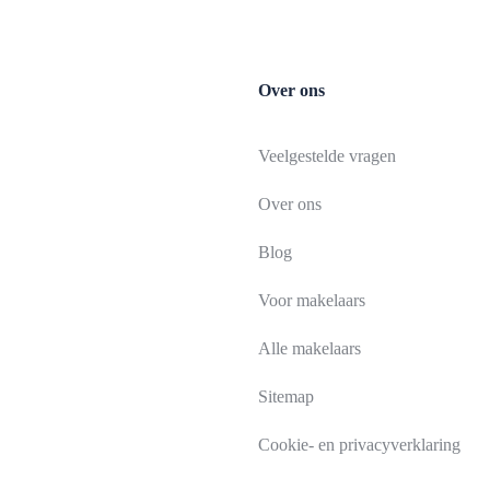
Over ons
Veelgestelde vragen
Over ons
Blog
Voor makelaars
Alle makelaars
Sitemap
Cookie- en privacyverklaring