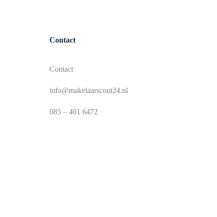
Contact
Contact
info@makelaarscout24.nl
085 – 401 6472