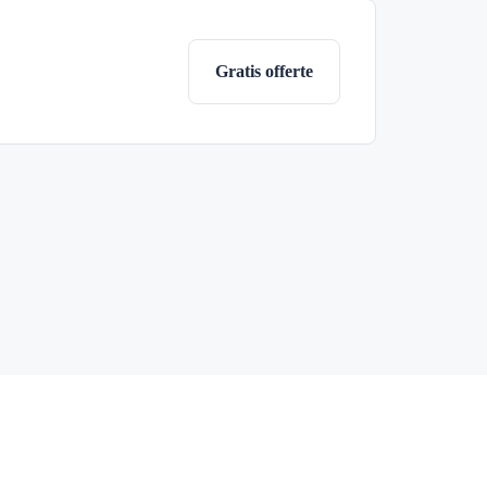
Gratis offerte