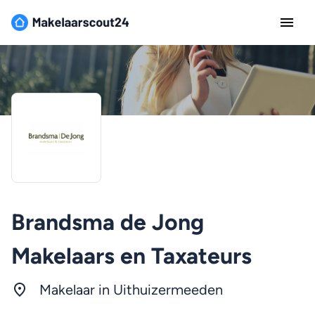
Brandsma de Jong
Makelaars en Taxateurs
Makelaar in Uithuizermeeden