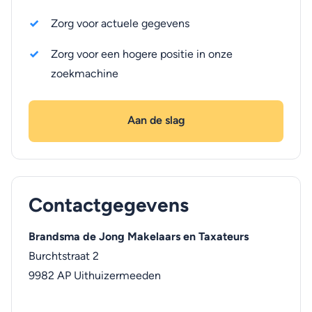
Zorg voor actuele gegevens
Zorg voor een hogere positie in onze
zoekmachine
Aan de slag
Contactgegevens
Brandsma de Jong Makelaars en Taxateurs
Burchtstraat 2
9982 AP
Uithuizermeeden