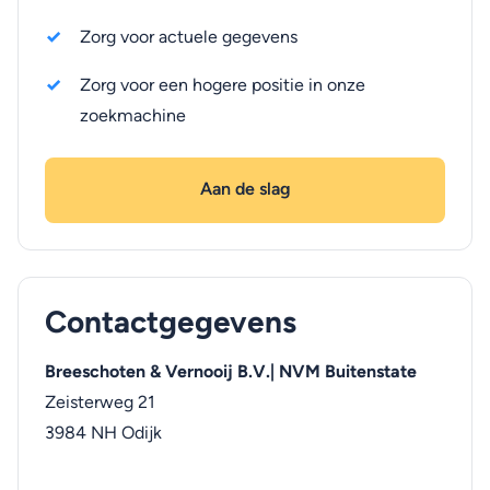
Zorg voor actuele gegevens
Zorg voor een hogere positie in onze
zoekmachine
Aan de slag
Contactgegevens
Breeschoten & Vernooij B.V.| NVM Buitenstate
Zeisterweg 21
3984 NH
Odijk