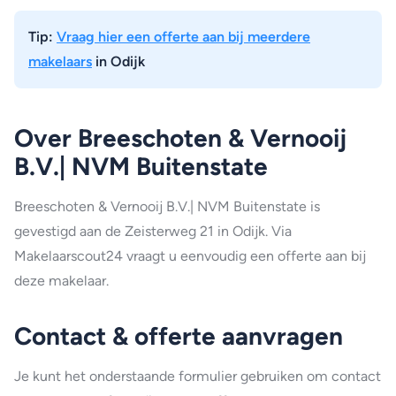
Tip:
Vraag hier een offerte aan bij meerdere
makelaars
in Odijk
Over Breeschoten & Vernooij
B.V.| NVM Buitenstate
Breeschoten & Vernooij B.V.| NVM Buitenstate is
gevestigd aan de Zeisterweg 21 in Odijk. Via
Makelaarscout24 vraagt u eenvoudig een offerte aan bij
deze makelaar.
Contact & offerte aanvragen
Je kunt het onderstaande formulier gebruiken om contact