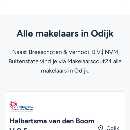
Alle makelaars in Odijk
Naast Breeschoten & Vernooij B.V.| NVM
Buitenstate vind je via Makelaarscout24 alle
makelaars in Odijk.
Halbertsma van den Boom
Odijk