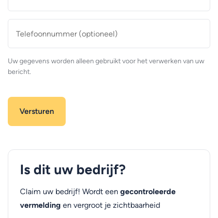
mailadres
*
Telefoonnummer
(optioneel)
Uw gegevens worden alleen gebruikt voor het verwerken van uw
bericht.
Is dit uw bedrijf?
Claim uw bedrijf! Wordt een
gecontroleerde
vermelding
en vergroot je zichtbaarheid