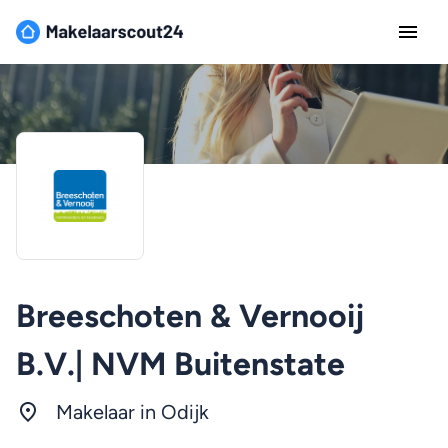
Breeschoten & Vernooij
B.V.| NVM Buitenstate
Makelaar in Odijk