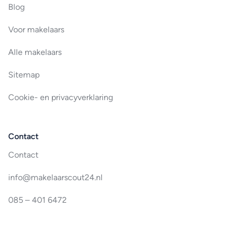
Blog
Voor makelaars
Alle makelaars
Sitemap
Cookie- en privacyverklaring
Contact
Contact
info@makelaarscout24.nl
085 – 401 6472