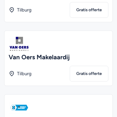
Tilburg
Gratis offerte
Van Oers Makelaardij
Tilburg
Gratis offerte