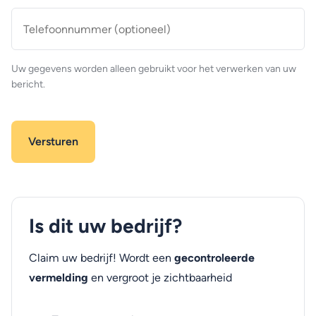
Telefoonnummer
(optioneel)
Uw gegevens worden alleen gebruikt voor het verwerken van uw
bericht.
Is dit uw bedrijf?
Claim uw bedrijf! Wordt een
gecontroleerde
vermelding
en vergroot je zichtbaarheid