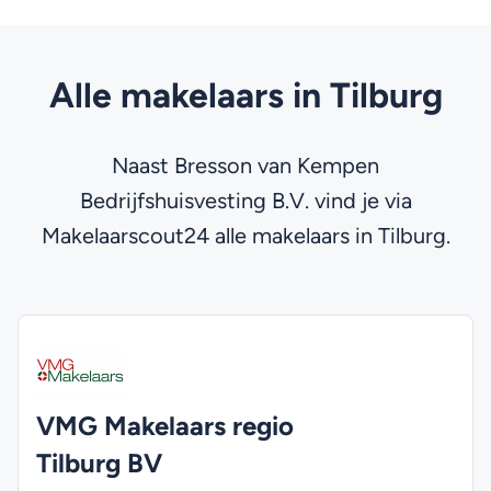
Alle makelaars in Tilburg
Naast Bresson van Kempen
Bedrijfshuisvesting B.V. vind je via
Makelaarscout24 alle makelaars in Tilburg.
VMG Makelaars regio
Tilburg BV