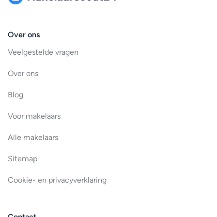
Over ons
Veelgestelde vragen
Over ons
Blog
Voor makelaars
Alle makelaars
Sitemap
Cookie- en privacyverklaring
Contact