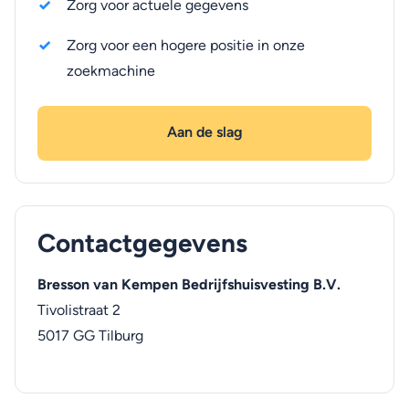
Zorg voor actuele gegevens
Zorg voor een hogere positie in onze
zoekmachine
Aan de slag
Contactgegevens
Bresson van Kempen Bedrijfshuisvesting B.V.
Tivolistraat 2
5017 GG
Tilburg