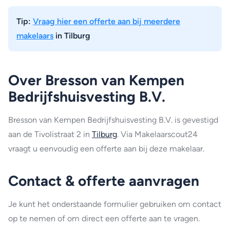
Tip:
Vraag hier een offerte aan bij meerdere
makelaars
in Tilburg
Over Bresson van Kempen
Bedrijfshuisvesting B.V.
Bresson van Kempen Bedrijfshuisvesting B.V. is gevestigd
aan de Tivolistraat 2 in
Tilburg
. Via Makelaarscout24
vraagt u eenvoudig een offerte aan bij deze makelaar.
Contact & offerte aanvragen
Je kunt het onderstaande formulier gebruiken om contact
op te nemen of om direct een offerte aan te vragen.