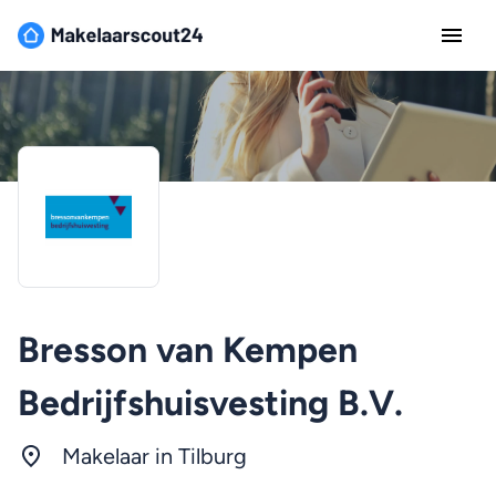
Bresson van Kempen
Bedrijfshuisvesting B.V.
Makelaar in
Tilburg