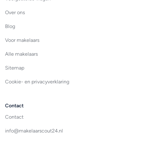
Over ons
Blog
Voor makelaars
Alle makelaars
Sitemap
Cookie- en privacyverklaring
Contact
Contact
info@makelaarscout24.nl