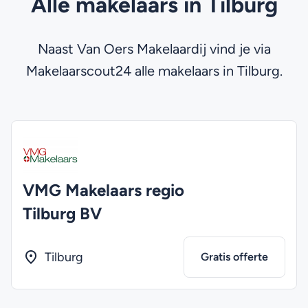
Alle makelaars in Tilburg
Naast Van Oers Makelaardij vind je via
Makelaarscout24 alle makelaars in Tilburg.
VMG Makelaars regio
Tilburg BV
Tilburg
Gratis offerte