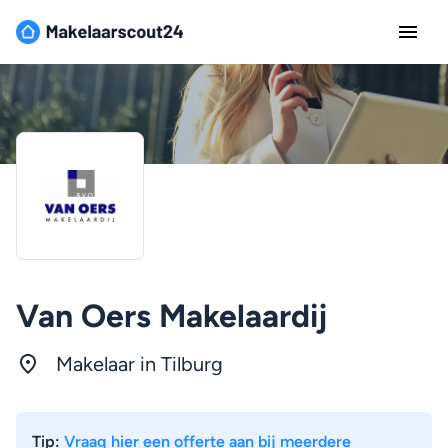
Van Oers Makelaardij
Makelaar in
Tilburg
Tip:
Vraag hier een offerte aan bij meerdere