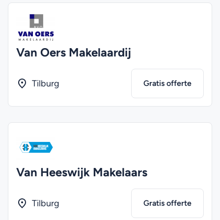
Van Oers Makelaardij
Tilburg
Gratis offerte
Van Heeswijk Makelaars
Tilburg
Gratis offerte