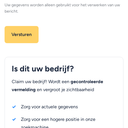
Uw gegevens worden alleen gebruikt voor het verwerken van uw
bericht.
Is dit uw bedrijf?
Claim uw bedrijf! Wordt een
gecontroleerde
vermelding
en vergroot je zichtbaarheid
Zorg voor actuele gegevens
Zorg voor een hogere positie in onze
zoekmachine