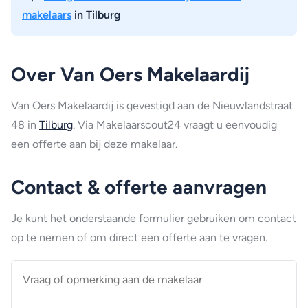
makelaars
in Tilburg
Over Van Oers Makelaardij
Van Oers Makelaardij is gevestigd aan de Nieuwlandstraat
48 in
Tilburg
. Via Makelaarscout24 vraagt u eenvoudig
een offerte aan bij deze makelaar.
Contact & offerte aanvragen
Je kunt het onderstaande formulier gebruiken om contact
op te nemen of om direct een offerte aan te vragen.
Vraag
of
opmerking