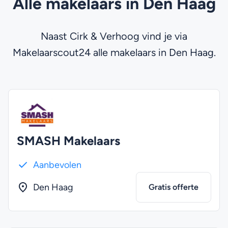
Alle makelaars in Den Haag
Naast Cirk & Verhoog vind je via
Makelaarscout24 alle makelaars in Den Haag.
SMASH Makelaars
Aanbevolen
Den Haag
Gratis offerte