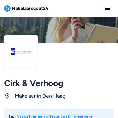
Cirk & Verhoog
Makelaar in
Den Haag
Tip:
Vraag hier een offerte aan bij meerdere