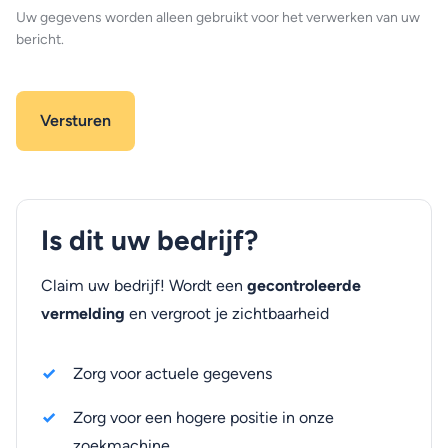
Uw gegevens worden alleen gebruikt voor het verwerken van uw
bericht.
Is dit uw bedrijf?
Claim uw bedrijf! Wordt een
gecontroleerde
vermelding
en vergroot je zichtbaarheid
Zorg voor actuele gegevens
Zorg voor een hogere positie in onze
zoekmachine