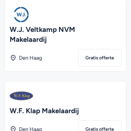
W.J. Veltkamp NVM
Makelaardij
Den Haag
Gratis offerte
W.F. Klap Makelaardij
Den Haag
Gratis offerte