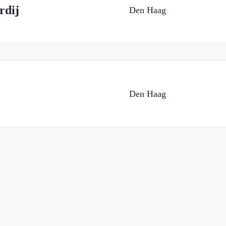
rdij
Den Haag
Den Haag