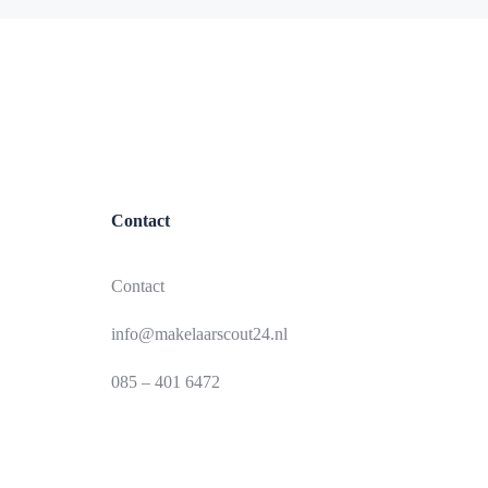
Contact
Contact
info@makelaarscout24.nl
085 – 401 6472