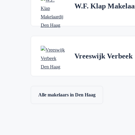
W.F. Klap Makelaa
Vreeswijk Verbeek
Alle makelaars in Den Haag