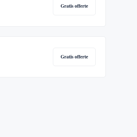
Gratis offerte
Gratis offerte