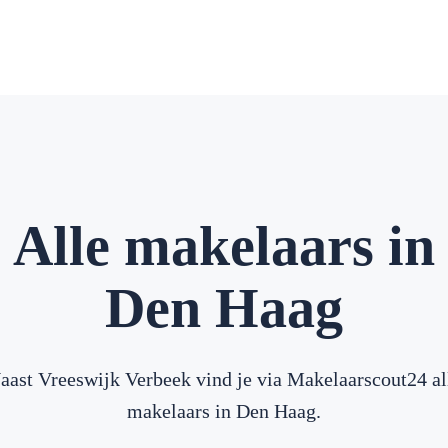
Alle makelaars in
Den Haag
aast Vreeswijk Verbeek vind je via Makelaarscout24 al
makelaars in Den Haag.