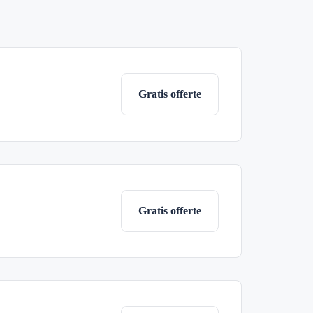
Gratis offerte
Gratis offerte