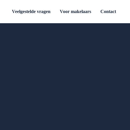
Veelgestelde vragen
Voor makelaars
Contact