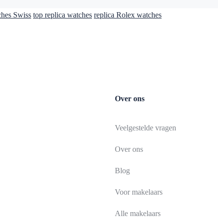
ches Swiss
top replica watches
replica Rolex watches
Over ons
Veelgestelde vragen
Over ons
Blog
Voor makelaars
Alle makelaars