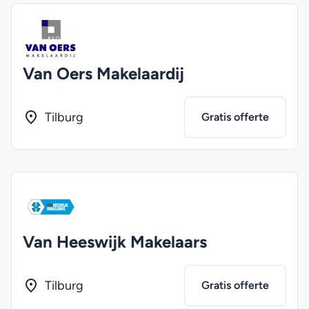
Van Oers Makelaardij
Tilburg
Gratis offerte
Van Heeswijk Makelaars
Tilburg
Gratis offerte