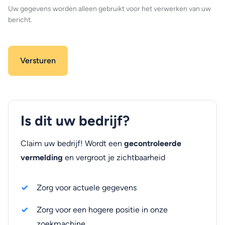
Uw gegevens worden alleen gebruikt voor het verwerken van uw
bericht.
Is dit uw bedrijf?
Claim uw bedrijf! Wordt een
gecontroleerde
vermelding
en vergroot je zichtbaarheid
Zorg voor actuele gegevens
Zorg voor een hogere positie in onze
zoekmachine