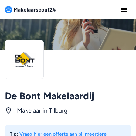
De Bont Makelaardij
Makelaar in
Tilburg
Tip:
Vraag hier een offerte aan bij meerdere