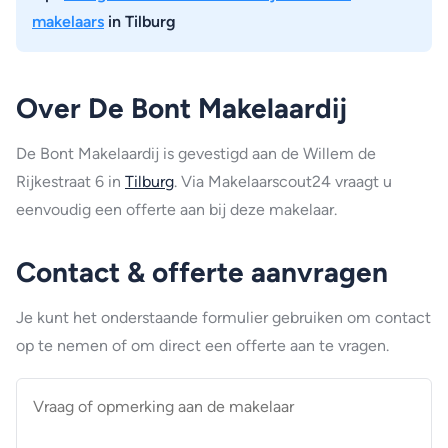
makelaars
in Tilburg
Over De Bont Makelaardij
De Bont Makelaardij is gevestigd aan de Willem de
Rijkestraat 6 in
Tilburg
. Via Makelaarscout24 vraagt u
eenvoudig een offerte aan bij deze makelaar.
Contact & offerte aanvragen
Je kunt het onderstaande formulier gebruiken om contact
op te nemen of om direct een offerte aan te vragen.
Vraag
of
opmerking