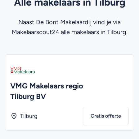
Alle makelaars in Tilburg
Naast De Bont Makelaardij vind je via
Makelaarscout24 alle makelaars in Tilburg.
VMG Makelaars regio
Tilburg BV
Tilburg
Gratis offerte