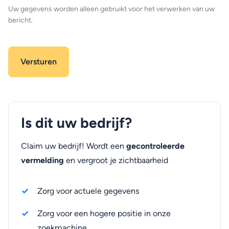
Uw gegevens worden alleen gebruikt voor het verwerken van uw
bericht.
Is dit uw bedrijf?
Claim uw bedrijf! Wordt een
gecontroleerde
vermelding
en vergroot je zichtbaarheid
Zorg voor actuele gegevens
Zorg voor een hogere positie in onze
zoekmachine