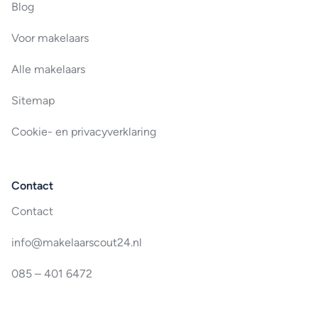
Blog
Voor makelaars
Alle makelaars
Sitemap
Cookie- en privacyverklaring
Contact
Contact
info@makelaarscout24.nl
085 – 401 6472