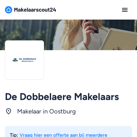
De Dobbelaere Makelaars
Makelaar in Oostburg
Tip:
Vraag hier een offerte aan bij meerdere