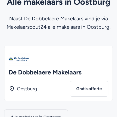
Alle makelaars in Oostburg
Naast De Dobbelaere Makelaars vind je via
Makelaarscout24 alle makelaars in Oostburg.
De Dobbelaere Makelaars
Oostburg
Gratis offerte