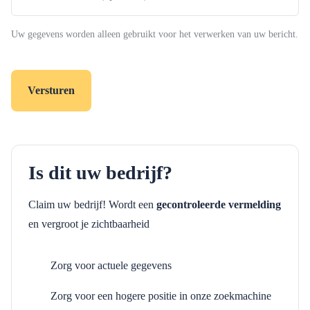
(optioneel)
Uw gegevens worden alleen gebruikt voor het verwerken van uw bericht.
Is dit uw bedrijf?
Claim uw bedrijf! Wordt een
gecontroleerde vermelding
en vergroot je zichtbaarheid
Zorg voor actuele gegevens
Zorg voor een hogere positie in onze zoekmachine