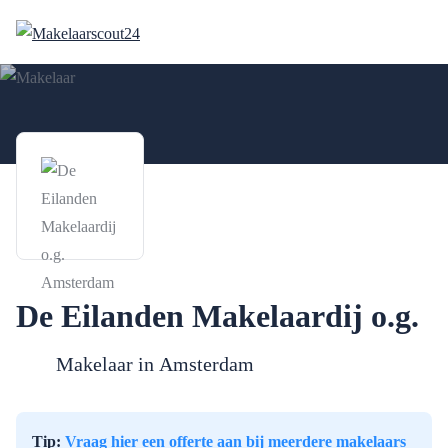
De Eilanden Makelaardij o.g.
Makelaar in
Amsterdam
Tip:
Vraag hier een offerte aan bij meerdere makelaars