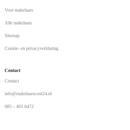
Voor makelaars
Alle makelaars
Sitemap
Cookie- en privacyverklaring
Contact
Contact
info@makelaarscout24.nl
085 – 401 6472