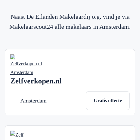
Naast De Eilanden Makelaardij o.g. vind je via
Makelaarscout24 alle makelaars in Amsterdam.
Zelfverkopen.nl
Amsterdam
Gratis offerte