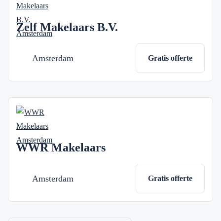
Zelf Makelaars B.V.
Amsterdam
Gratis offerte
WWR Makelaars
Amsterdam
Gratis offerte