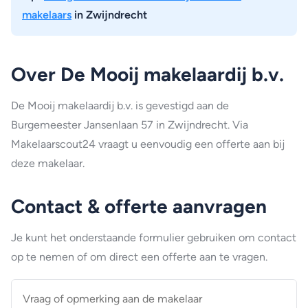
makelaars
in Zwijndrecht
Over De Mooij makelaardij b.v.
De Mooij makelaardij b.v. is gevestigd aan de
Burgemeester Jansenlaan 57 in Zwijndrecht. Via
Makelaarscout24 vraagt u eenvoudig een offerte aan bij
deze makelaar.
Contact & offerte aanvragen
Je kunt het onderstaande formulier gebruiken om contact
op te nemen of om direct een offerte aan te vragen.
Vraag
of