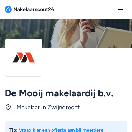
De Mooij makelaardij b.v.
Makelaar in Zwijndrecht
Tip:
Vraag hier een offerte aan bij meerdere