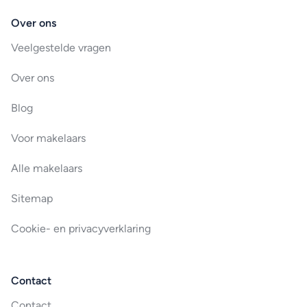
Over ons
Veelgestelde vragen
Over ons
Blog
Voor makelaars
Alle makelaars
Sitemap
Cookie- en privacyverklaring
Contact
Contact