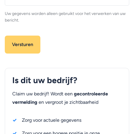
(optioneel)
Uw gegevens worden alleen gebruikt voor het verwerken van uw
bericht.
Is dit uw bedrijf?
Claim uw bedrijf! Wordt een
gecontroleerde
vermelding
en vergroot je zichtbaarheid
Zorg voor actuele gegevens
Zorg voor een hogere positie in onze