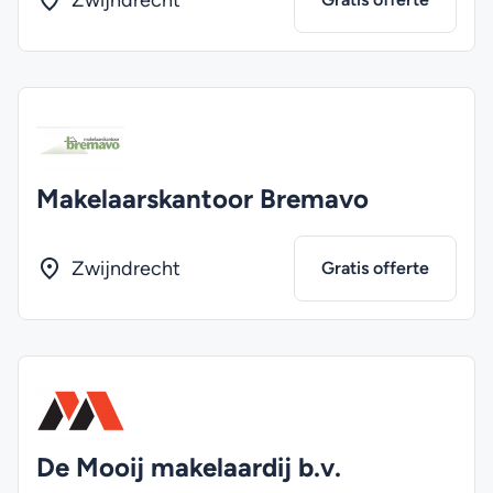
Zwijndrecht
Makelaarskantoor Bremavo
Zwijndrecht
Gratis offerte
De Mooij makelaardij b.v.