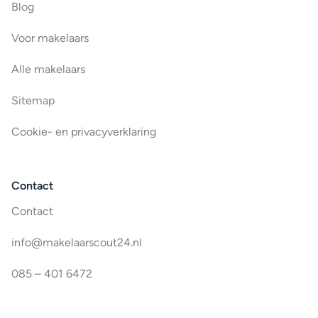
Blog
Voor makelaars
Alle makelaars
Sitemap
Cookie- en privacyverklaring
Contact
Contact
info@makelaarscout24.nl
085 – 401 6472