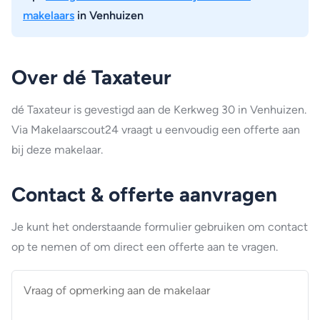
makelaars
in Venhuizen
Over dé Taxateur
dé Taxateur is gevestigd aan de Kerkweg 30 in Venhuizen.
Via Makelaarscout24 vraagt u eenvoudig een offerte aan
bij deze makelaar.
Contact & offerte aanvragen
Je kunt het onderstaande formulier gebruiken om contact
op te nemen of om direct een offerte aan te vragen.
Vraag
of
opmerking