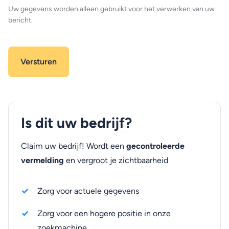
Uw gegevens worden alleen gebruikt voor het verwerken van uw
bericht.
Is dit uw bedrijf?
Claim uw bedrijf! Wordt een
gecontroleerde
vermelding
en vergroot je zichtbaarheid
Zorg voor actuele gegevens
Zorg voor een hogere positie in onze
zoekmachine