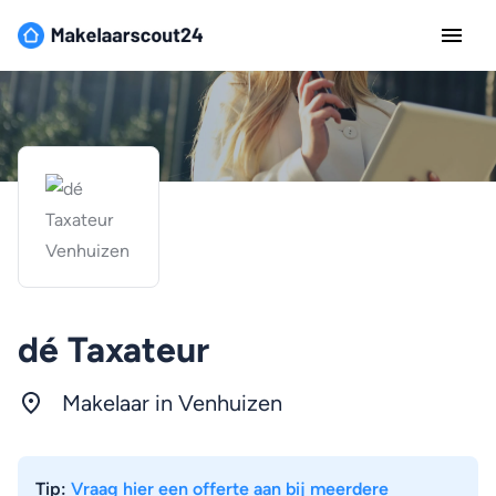
dé Taxateur
Makelaar in Venhuizen
Tip:
Vraag hier een offerte aan bij meerdere