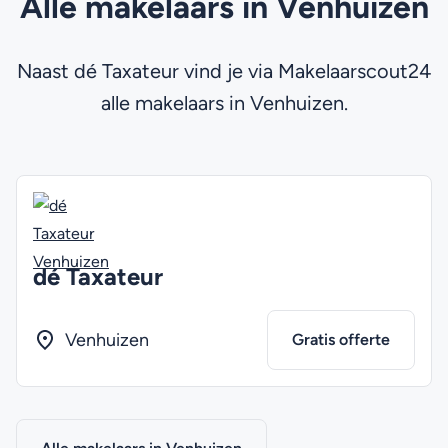
Alle makelaars in Venhuizen
Naast dé Taxateur vind je via Makelaarscout24
alle makelaars in Venhuizen.
dé Taxateur
Venhuizen
Gratis offerte