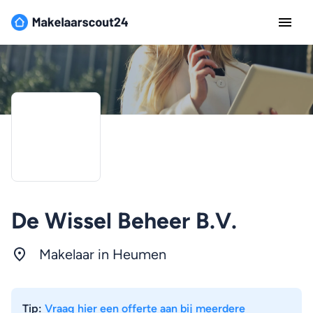
De Wissel Beheer B.V.
Makelaar in Heumen
Tip:
Vraag hier een offerte aan bij meerdere