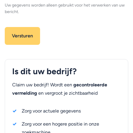
Uw gegevens worden alleen gebruikt voor het verwerken van uw
bericht.
Is dit uw bedrijf?
Claim uw bedrijf! Wordt een
gecontroleerde
vermelding
en vergroot je zichtbaarheid
Zorg voor actuele gegevens
Zorg voor een hogere positie in onze
zoekmachine