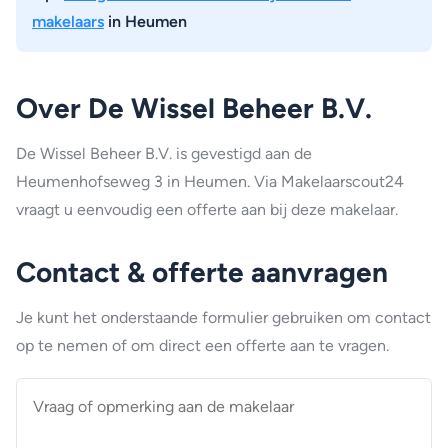
makelaars
in Heumen
Over De Wissel Beheer B.V.
De Wissel Beheer B.V. is gevestigd aan de
Heumenhofseweg 3 in Heumen. Via Makelaarscout24
vraagt u eenvoudig een offerte aan bij deze makelaar.
Contact & offerte aanvragen
Je kunt het onderstaande formulier gebruiken om contact
op te nemen of om direct een offerte aan te vragen.
Vraag
of
opmerking