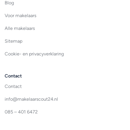
Blog
Voor makelaars
Alle makelaars
Sitemap
Cookie- en privacyverklaring
Contact
Contact
info@makelaarscout24.nl
085 – 401 6472