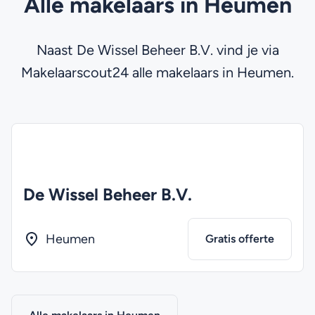
Alle makelaars in Heumen
Naast De Wissel Beheer B.V. vind je via
Makelaarscout24 alle makelaars in Heumen.
De Wissel Beheer B.V.
Heumen
Gratis offerte