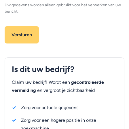
Uw gegevens worden alleen gebruikt voor het verwerken van uw
bericht.
Is dit uw bedrijf?
Claim uw bedrijf! Wordt een
gecontroleerde
vermelding
en vergroot je zichtbaarheid
Zorg voor actuele gegevens
Zorg voor een hogere positie in onze
zoekmachine