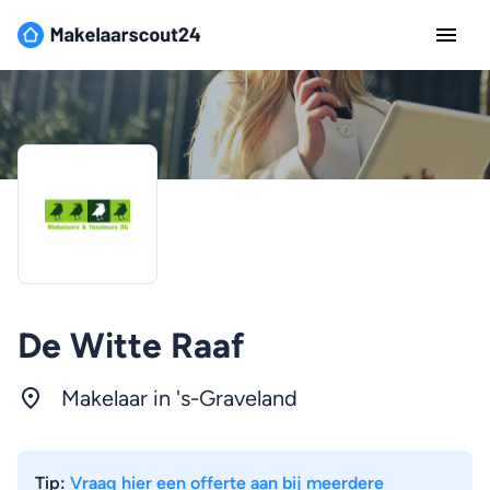
De Witte Raaf
Makelaar in 's-Graveland
Tip:
Vraag hier een offerte aan bij meerdere