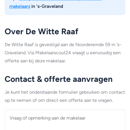
makelaars
in 's-Graveland
Over De Witte Raaf
De Witte Raaf is gevestigd aan de Noordereinde 59 in 's-
Graveland. Via Makelaarscout24 vraagt u eenvoudig een
offerte aan bij deze makelaar.
Contact & offerte aanvragen
Je kunt het onderstaande formulier gebruiken om contact
op te nemen of om direct een offerte aan te vragen.
Vraag
of
opmerking