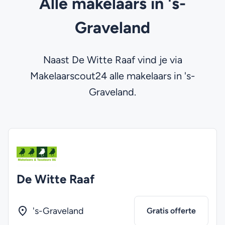
Alle makelaars in 's-
Graveland
Naast De Witte Raaf vind je via
Makelaarscout24 alle makelaars in 's-
Graveland.
De Witte Raaf
's-Graveland
Gratis offerte