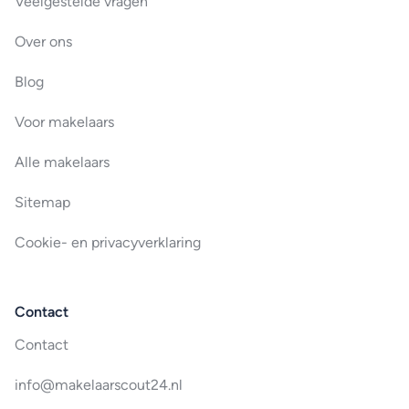
Veelgestelde vragen
Over ons
Blog
Voor makelaars
Alle makelaars
Sitemap
Cookie- en privacyverklaring
Contact
Contact
info@makelaarscout24.nl