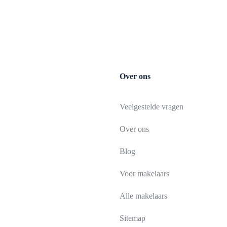
Over ons
Veelgestelde vragen
Over ons
Blog
Voor makelaars
Alle makelaars
Sitemap