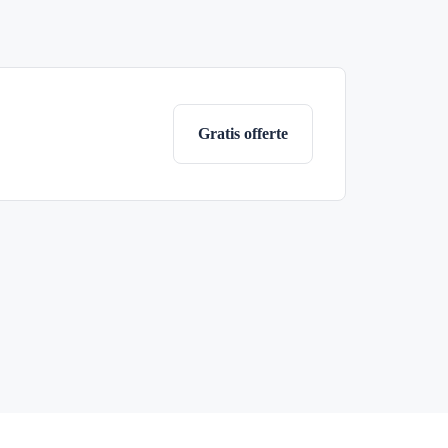
Gratis offerte