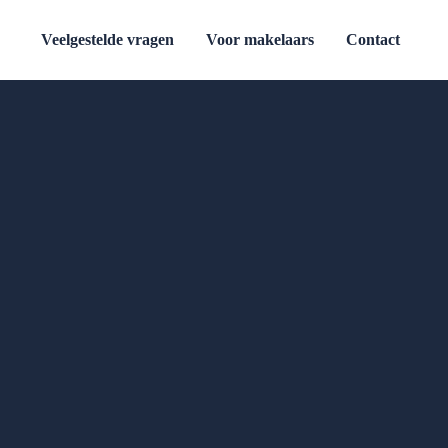
Veelgestelde vragen
Voor makelaars
Contact