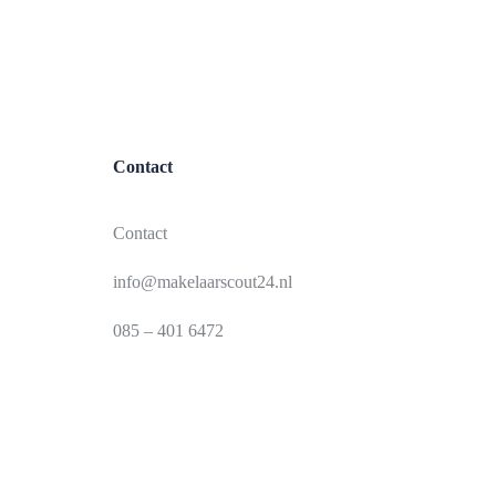
Contact
Contact
info@makelaarscout24.nl
085 – 401 6472