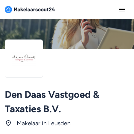
Den Daas Vastgoed &
Taxaties B.V.
Makelaar in Leusden