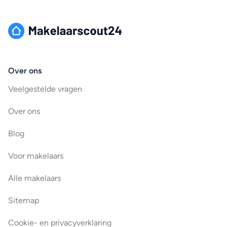
Over ons
Veelgestelde vragen
Over ons
Blog
Voor makelaars
Alle makelaars
Sitemap
Cookie- en privacyverklaring