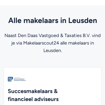
Alle makelaars in Leusden
Naast Den Daas Vastgoed & Taxaties B.V. vind
je via Makelaarscout24 alle makelaars in
Leusden.
Succesmakelaars &
financieel adviseurs