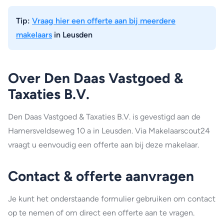
Tip:
Vraag hier een offerte aan bij meerdere
makelaars
in Leusden
Over Den Daas Vastgoed &
Taxaties B.V.
Den Daas Vastgoed & Taxaties B.V. is gevestigd aan de
Hamersveldseweg 10 a in Leusden. Via Makelaarscout24
vraagt u eenvoudig een offerte aan bij deze makelaar.
Contact & offerte aanvragen
Je kunt het onderstaande formulier gebruiken om contact
op te nemen of om direct een offerte aan te vragen.