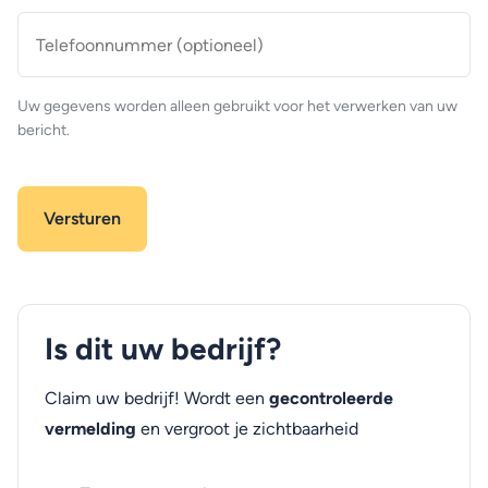
Telefoonnummer
(optioneel)
Uw gegevens worden alleen gebruikt voor het verwerken van uw
bericht.
Is dit uw bedrijf?
Claim uw bedrijf! Wordt een
gecontroleerde
vermelding
en vergroot je zichtbaarheid