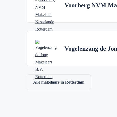
Voorberg NVM Mak
Vogelenzang de Jon
Alle makelaars in Rotterdam