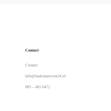
Contact
Contact
info@makelaarscout24.nl
085 – 401 6472