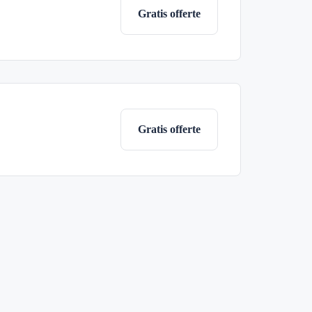
Gratis offerte
Gratis offerte