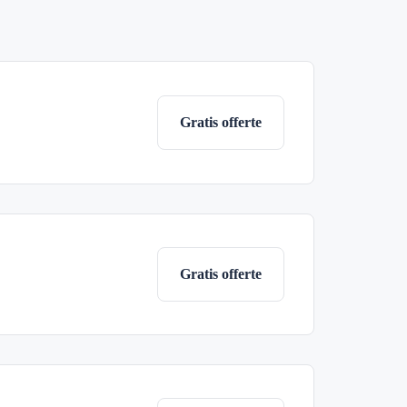
Gratis offerte
Gratis offerte