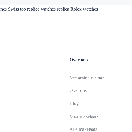
ches Swiss
top replica watches
replica Rolex watches
Over ons
Veelgestelde vragen
Over ons
Blog
Voor makelaars
Alle makelaars