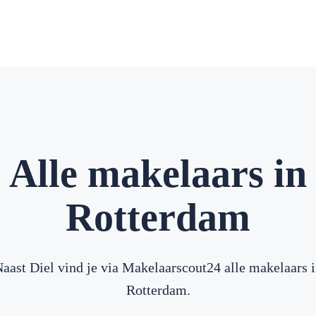
Alle makelaars in
Rotterdam
aast Diel vind je via Makelaarscout24 alle makelaars 
Rotterdam.