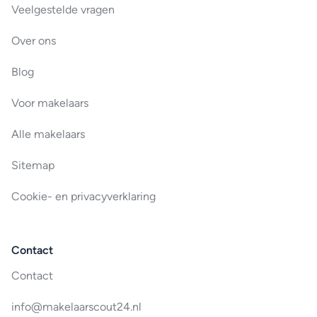
Veelgestelde vragen
Over ons
Blog
Voor makelaars
Alle makelaars
Sitemap
Cookie- en privacyverklaring
Contact
Contact
info@makelaarscout24.nl