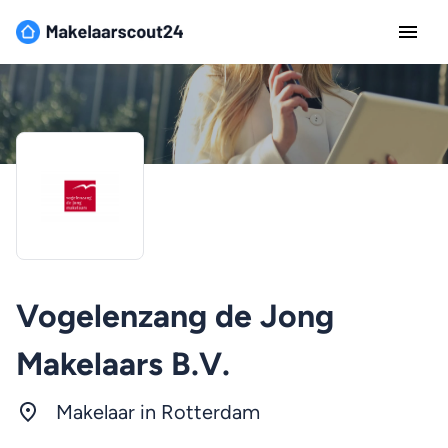
Vogelenzang de Jong
Makelaars B.V.
Makelaar in
Rotterdam