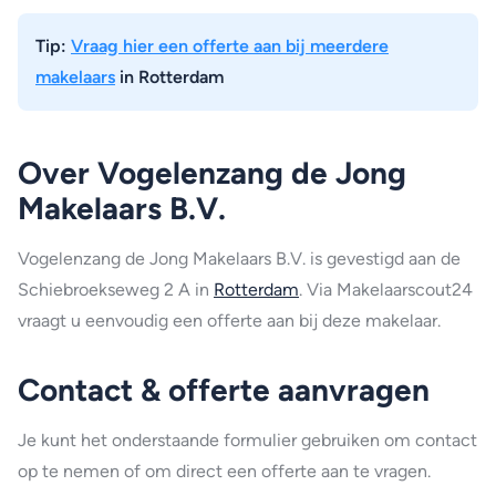
Tip:
Vraag hier een offerte aan bij meerdere
makelaars
in Rotterdam
Over Vogelenzang de Jong
Makelaars B.V.
Vogelenzang de Jong Makelaars B.V. is gevestigd aan de
Schiebroekseweg 2 A in
Rotterdam
. Via Makelaarscout24
vraagt u eenvoudig een offerte aan bij deze makelaar.
Contact & offerte aanvragen
Je kunt het onderstaande formulier gebruiken om contact
op te nemen of om direct een offerte aan te vragen.