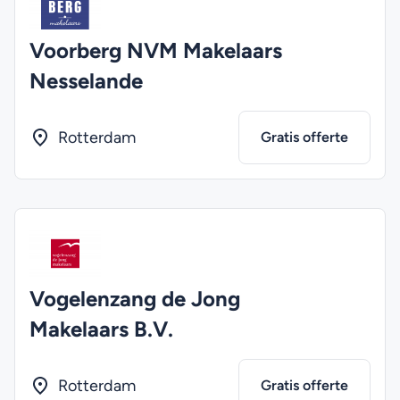
Voorberg NVM Makelaars
Nesselande
Rotterdam
Gratis offerte
Vogelenzang de Jong
Makelaars B.V.
Rotterdam
Gratis offerte