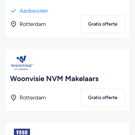
Aanbevolen
Rotterdam
Gratis offerte
Woonvisie NVM Makelaars
Rotterdam
Gratis offerte