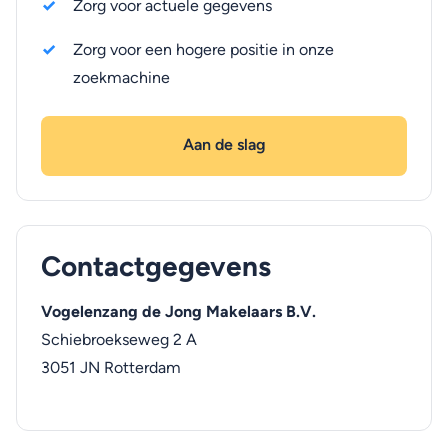
Zorg voor actuele gegevens
Zorg voor een hogere positie in onze
zoekmachine
Aan de slag
Contactgegevens
Vogelenzang de Jong Makelaars B.V.
Schiebroekseweg 2 A
3051 JN
Rotterdam