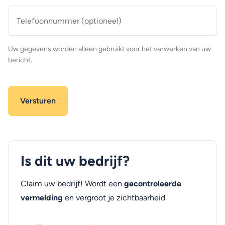
Telefoonnummer
(optioneel)
Uw gegevens worden alleen gebruikt voor het verwerken van uw
bericht.
Is dit uw bedrijf?
Claim uw bedrijf! Wordt een
gecontroleerde
vermelding
en vergroot je zichtbaarheid