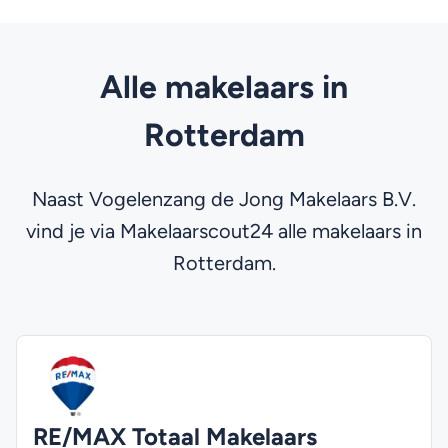
Alle makelaars in
Rotterdam
Naast Vogelenzang de Jong Makelaars B.V.
vind je via Makelaarscout24 alle makelaars in
Rotterdam.
RE/MAX Totaal Makelaars