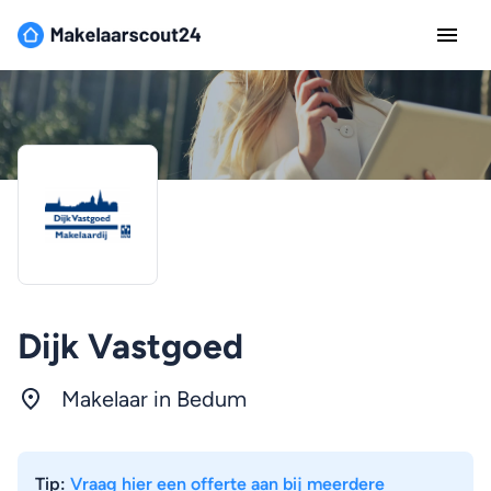
Dijk Vastgoed
Makelaar in Bedum
Tip:
Vraag hier een offerte aan bij meerdere