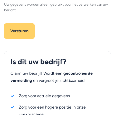
Uw gegevens worden alleen gebruikt voor het verwerken van uw
bericht.
Is dit uw bedrijf?
Claim uw bedrijf! Wordt een
gecontroleerde
vermelding
en vergroot je zichtbaarheid
Zorg voor actuele gegevens
Zorg voor een hogere positie in onze
zoekmachine