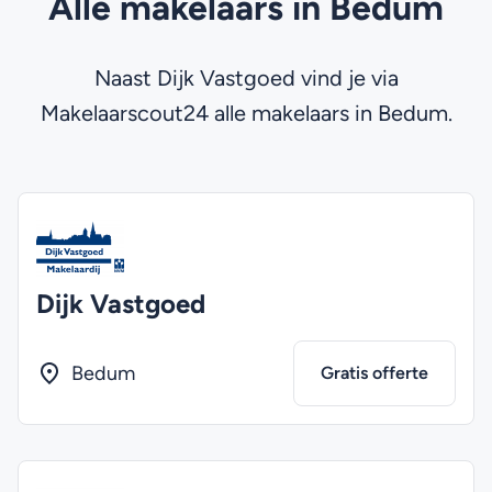
Alle makelaars in Bedum
Naast Dijk Vastgoed vind je via
Makelaarscout24 alle makelaars in Bedum.
Dijk Vastgoed
Bedum
Gratis offerte