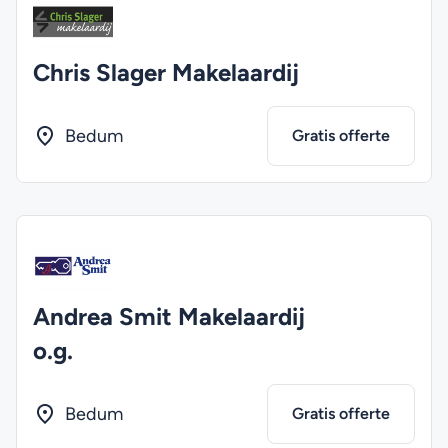
Chris Slager Makelaardij
Bedum
Gratis offerte
Andrea Smit Makelaardij
o.g.
Bedum
Gratis offerte