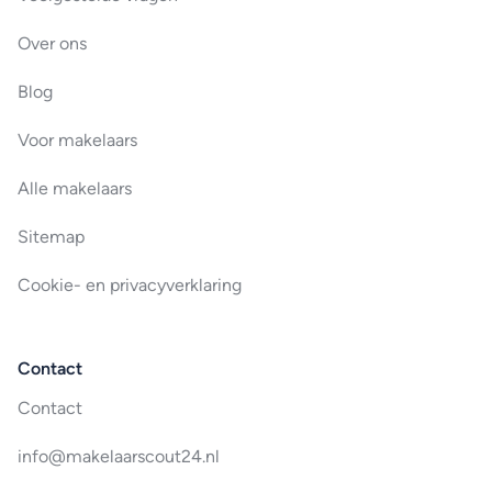
Over ons
Blog
Voor makelaars
Alle makelaars
Sitemap
Cookie- en privacyverklaring
Contact
Contact
info@makelaarscout24.nl