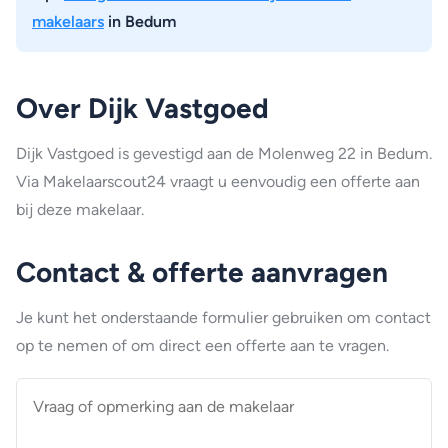
makelaars
in Bedum
Over Dijk Vastgoed
Dijk Vastgoed is gevestigd aan de Molenweg 22 in Bedum.
Via Makelaarscout24 vraagt u eenvoudig een offerte aan
bij deze makelaar.
Contact & offerte aanvragen
Je kunt het onderstaande formulier gebruiken om contact
op te nemen of om direct een offerte aan te vragen.
Vraag
of
opmerking