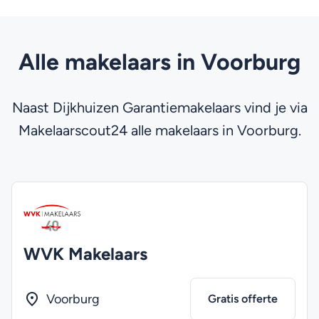
Alle makelaars in Voorburg
Naast Dijkhuizen Garantiemakelaars vind je via
Makelaarscout24 alle makelaars in Voorburg.
WVK Makelaars
Voorburg
Gratis offerte