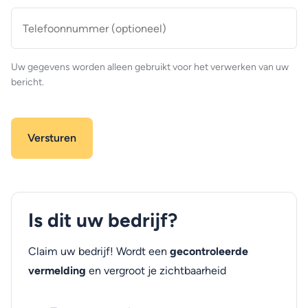
Telefoonnummer
(optioneel)
Uw gegevens worden alleen gebruikt voor het verwerken van uw
bericht.
Is dit uw bedrijf?
Claim uw bedrijf! Wordt een
gecontroleerde
vermelding
en vergroot je zichtbaarheid