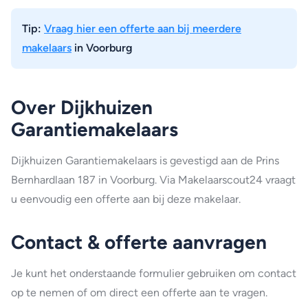
Tip:
Vraag hier een offerte aan bij meerdere
makelaars
in Voorburg
Over Dijkhuizen
Garantiemakelaars
Dijkhuizen Garantiemakelaars is gevestigd aan de Prins
Bernhardlaan 187 in Voorburg. Via Makelaarscout24 vraagt
u eenvoudig een offerte aan bij deze makelaar.
Contact & offerte aanvragen
Je kunt het onderstaande formulier gebruiken om contact
op te nemen of om direct een offerte aan te vragen.