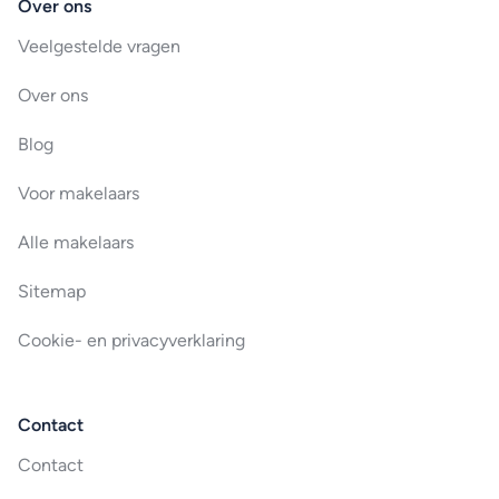
Over ons
Veelgestelde vragen
Over ons
Blog
Voor makelaars
Alle makelaars
Sitemap
Cookie- en privacyverklaring
Contact
Contact