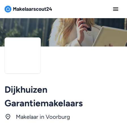
Dijkhuizen
Garantiemakelaars
Makelaar in Voorburg