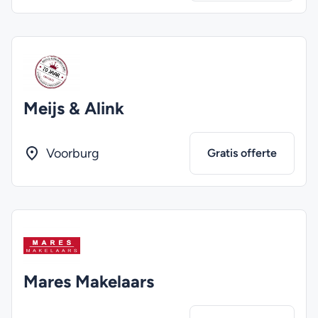
Meijs & Alink
Voorburg
Gratis offerte
Mares Makelaars