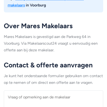
makelaars
in Voorburg
Over Mares Makelaars
Mares Makelaars is gevestigd aan de Parkweg 64 in
Voorburg. Via Makelaarscout24 vraagt u eenvoudig een
offerte aan bij deze makelaar.
Contact & offerte aanvragen
Je kunt het onderstaande formulier gebruiken om contact
op te nemen of om direct een offerte aan te vragen.
Vraag
of
opmerking