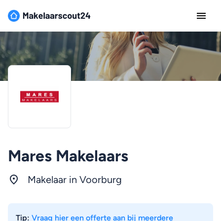
Mares Makelaars
Makelaar in Voorburg
Tip:
Vraag hier een offerte aan bij meerdere