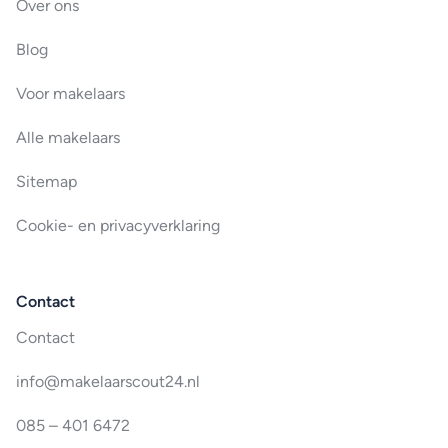
Over ons
Blog
Voor makelaars
Alle makelaars
Sitemap
Cookie- en privacyverklaring
Contact
Contact
info@makelaarscout24.nl
085 – 401 6472