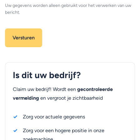
Uw gegevens worden alleen gebruikt voor het verwerken van uw
bericht.
Is dit uw bedrijf?
Claim uw bedrijf! Wordt een
gecontroleerde
vermelding
en vergroot je zichtbaarheid
Zorg voor actuele gegevens
Zorg voor een hogere positie in onze
zoekmachine