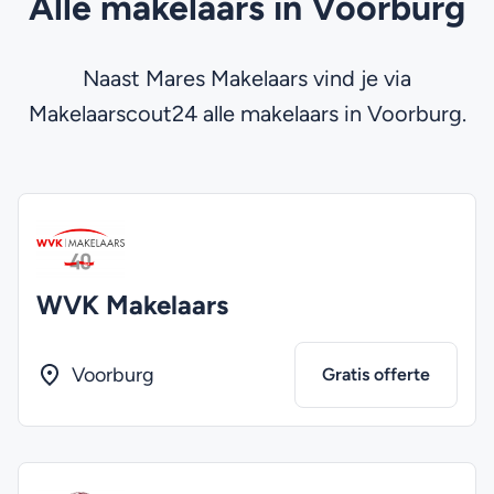
Alle makelaars in Voorburg
Naast Mares Makelaars vind je via
Makelaarscout24 alle makelaars in Voorburg.
WVK Makelaars
Voorburg
Gratis offerte