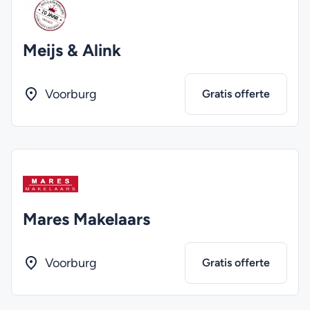
Meijs & Alink
Voorburg
Gratis offerte
Mares Makelaars
Voorburg
Gratis offerte