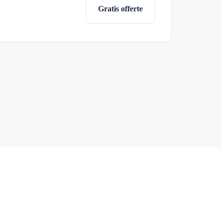
Gratis offerte