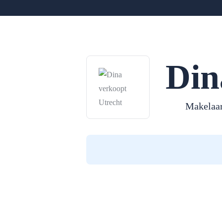
Din
Makelaa