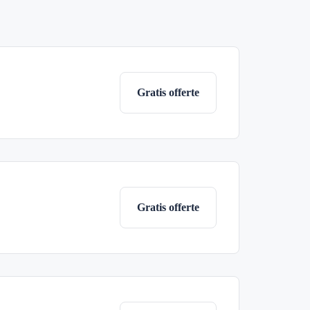
Gratis offerte
Gratis offerte