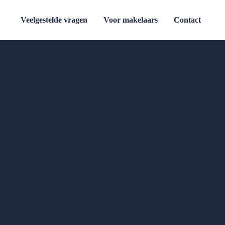
Veelgestelde vragen
Voor makelaars
Contact