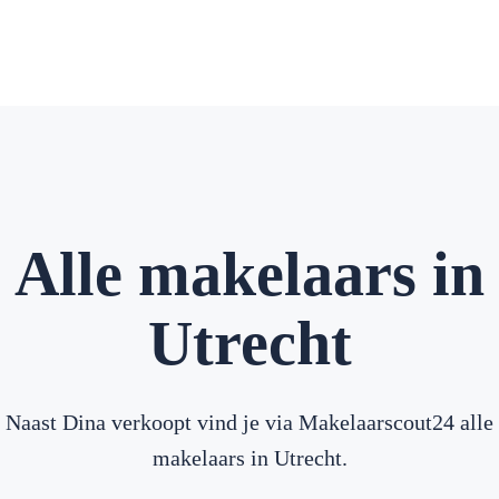
Alle makelaars in
Utrecht
Naast Dina verkoopt vind je via Makelaarscout24 alle
makelaars in Utrecht.