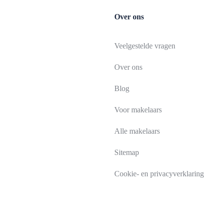
Over ons
Veelgestelde vragen
Over ons
Blog
Voor makelaars
Alle makelaars
Sitemap
Cookie- en privacyverklaring