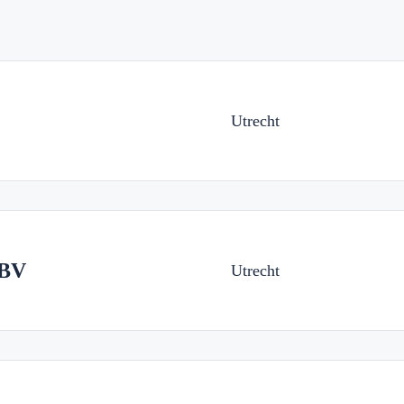
Utrecht
 BV
Utrecht