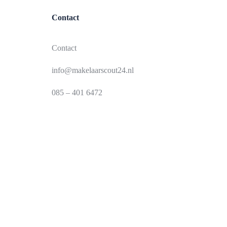
Contact
Contact
info@makelaarscout24.nl
085 – 401 6472