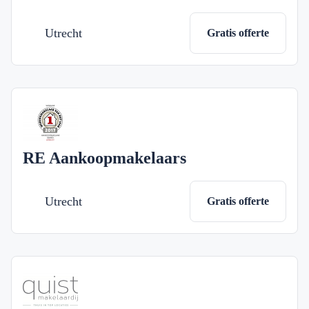
Utrecht
Gratis offerte
RE Aankoopmakelaars
Utrecht
Gratis offerte