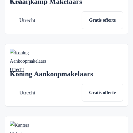
Kraaijkamp Makelaars
Utrecht
Gratis offerte
Koning Aankoopmakelaars
Utrecht
Gratis offerte