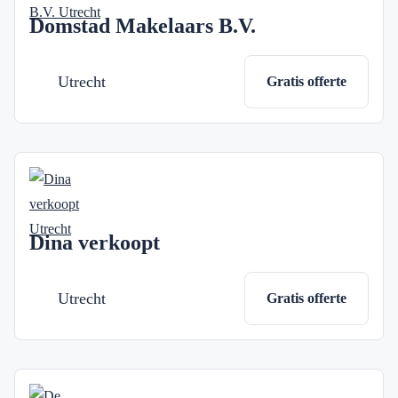
Domstad Makelaars B.V.
Utrecht
Gratis offerte
Dina verkoopt
Utrecht
Gratis offerte