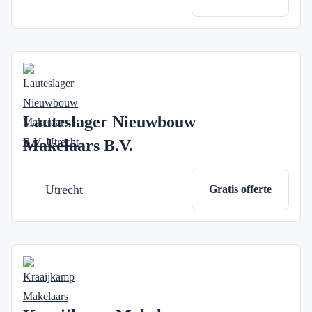
Lauteslager Nieuwbouw
Makelaars B.V.
Utrecht
Gratis offerte