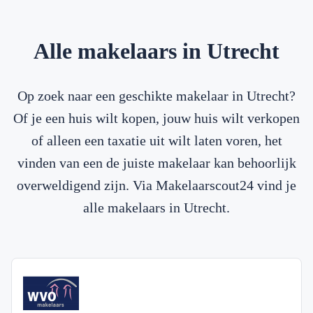
Alle makelaars in Utrecht
Op zoek naar een geschikte makelaar in Utrecht?
Of je een huis wilt kopen, jouw huis wilt verkopen
of alleen een taxatie uit wilt laten voren, het
vinden van een de juiste makelaar kan behoorlijk
overweldigend zijn. Via Makelaarscout24 vind je
alle makelaars in Utrecht.