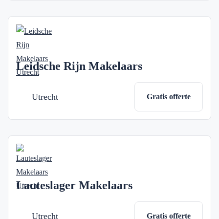
Leidsche Rijn Makelaars
Utrecht
Gratis offerte
Lauteslager Makelaars
Utrecht
Gratis offerte