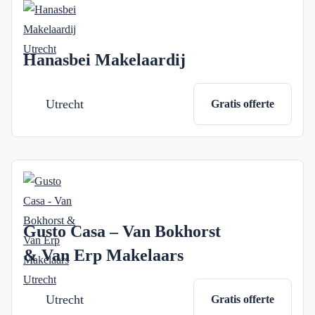
Hanasbei Makelaardij
Utrecht
Gratis offerte
Gusto Casa – Van Bokhorst
& Van Erp Makelaars
Utrecht
Gratis offerte