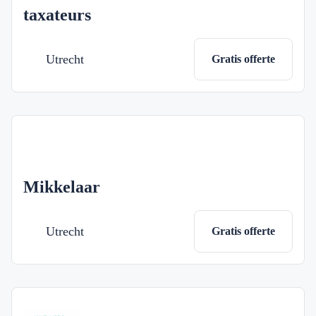
taxateurs
Utrecht
Gratis offerte
Mikkelaar
Utrecht
Gratis offerte