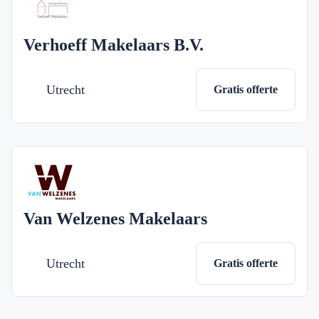
Verhoeff Makelaars B.V.
Utrecht
Gratis offerte
Van Welzenes Makelaars
Utrecht
Gratis offerte