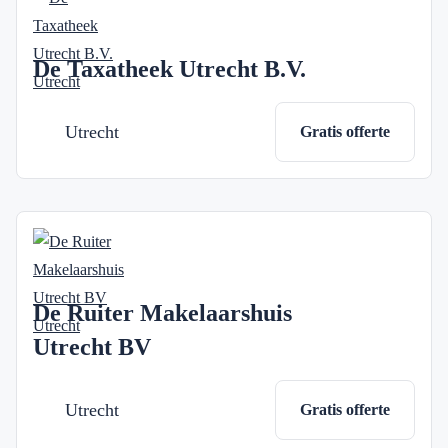
De Taxatheek Utrecht B.V.
Utrecht
Gratis offerte
De Ruiter Makelaarshuis
Utrecht BV
Utrecht
Gratis offerte