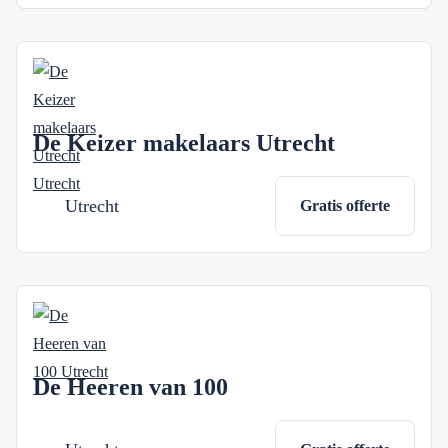
De Keizer makelaars Utrecht
Utrecht
Gratis offerte
De Heeren van 100