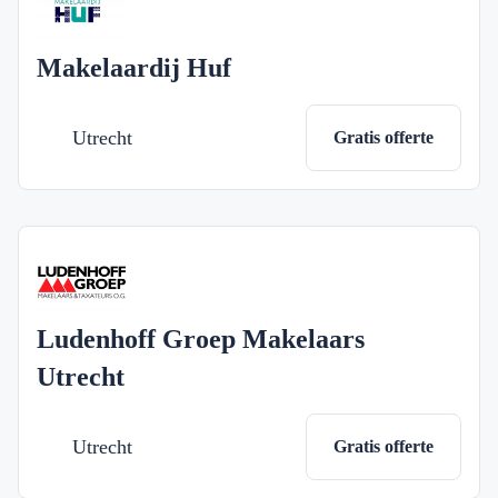
Makelaardij Huf
Utrecht
Gratis offerte
Ludenhoff Groep Makelaars
Utrecht
Utrecht
Gratis offerte