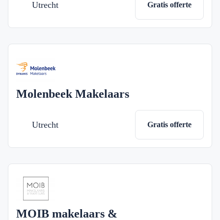
Utrecht
Gratis offerte
Molenbeek Makelaars
Utrecht
Gratis offerte
MOIB makelaars &