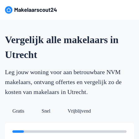
Vergelijk alle makelaars in
Utrecht
Leg jouw woning voor aan betrouwbare NVM
makelaars, ontvang offertes en vergelijk zo de
kosten van makelaars in Utrecht.
Gratis
Snel
Vrijblijvend