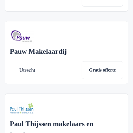
Pauw Makelaardij
Utrecht
Gratis offerte
Paul Thijssen makelaars en