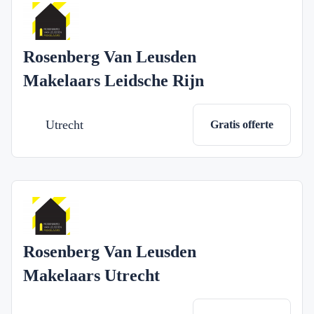
Rosenberg Van Leusden
Makelaars Leidsche Rijn
Utrecht
Gratis offerte
Rosenberg Van Leusden
Makelaars Utrecht