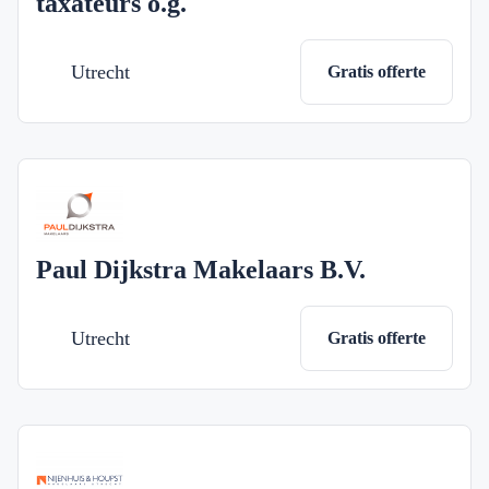
taxateurs o.g.
Utrecht
Gratis offerte
Paul Dijkstra Makelaars B.V.
Utrecht
Gratis offerte