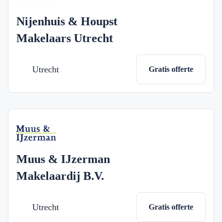
Nijenhuis & Houpst
Makelaars Utrecht
Utrecht
Gratis offerte
Muus & IJzerman
Makelaardij B.V.
Utrecht
Gratis offerte