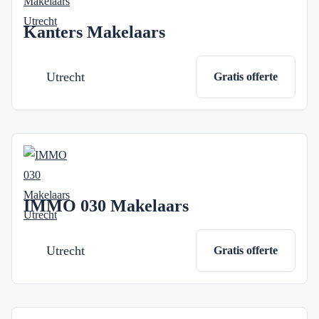
Kanters Makelaars
Utrecht
Gratis offerte
IMMO 030 Makelaars
Utrecht
Gratis offerte