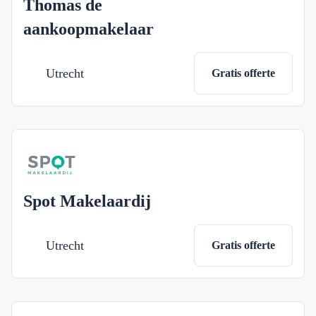
Thomas de
aankoopmakelaar
Utrecht
Gratis offerte
Spot Makelaardij
Utrecht
Gratis offerte