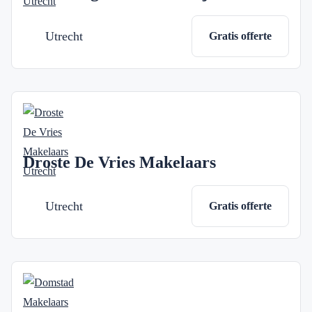
Utrecht
Gratis offerte
Droste De Vries Makelaars
Utrecht
Gratis offerte