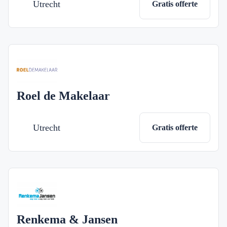
Utrecht
Gratis offerte
Roel de Makelaar
Utrecht
Gratis offerte
Renkema & Jansen