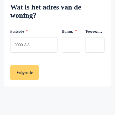
Wat is het adres van de
woning?
Postcode
*
Huisnr.
*
Toevoeging