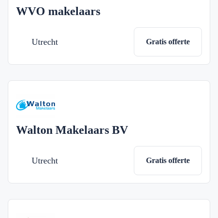
WVO makelaars
Utrecht
Gratis offerte
Walton Makelaars BV
Utrecht
Gratis offerte