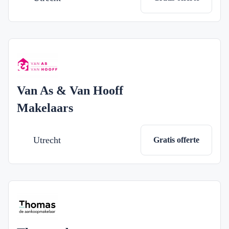
Van As & Van Hooff
Makelaars
Utrecht
Gratis offerte