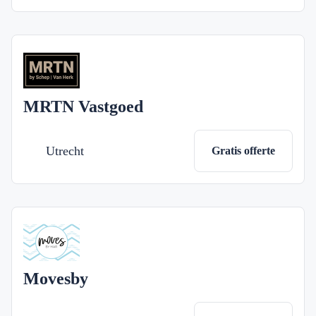
MRTN Vastgoed
Utrecht
Gratis offerte
Movesby