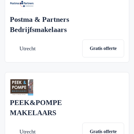
Postma & Partners
Bedrijfsmakelaars
Utrecht
Gratis offerte
PEEK&POMPE
MAKELAARS
Utrecht
Gratis offerte