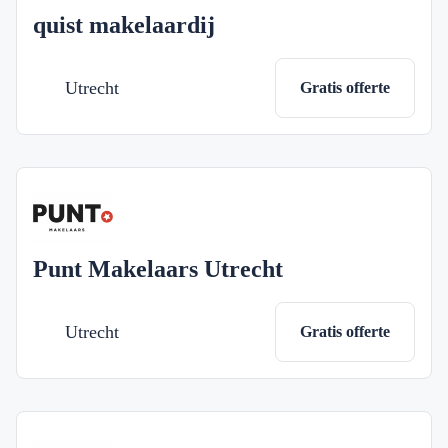
quist makelaardij
Utrecht
Gratis offerte
Punt Makelaars Utrecht
Utrecht
Gratis offerte