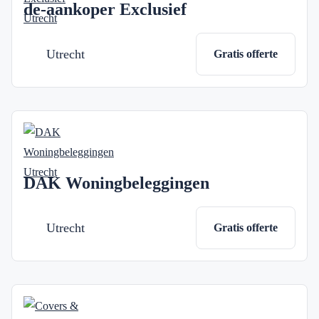
de-aankoper Exclusief
Utrecht
Gratis offerte
DAK Woningbeleggingen
Utrecht
Gratis offerte