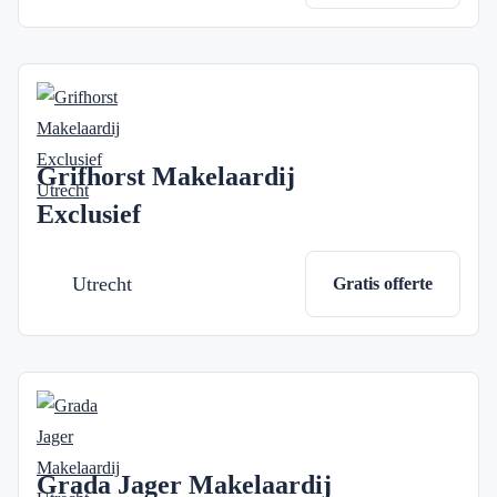
Grifhorst Makelaardij
Exclusief
Utrecht
Gratis offerte
Grada Jager Makelaardij