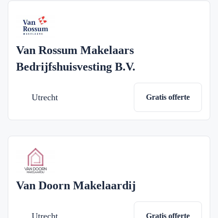
Van Rossum Makelaars
Bedrijfshuisvesting B.V.
Utrecht
Gratis offerte
Van Doorn Makelaardij
Utrecht
Gratis offerte