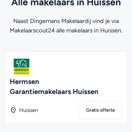
Alle makelaars in Huissen
Naast Dingemans Makelaardij vind je via
Makelaarscout24 alle makelaars in Huissen.
Hermsen
Garantiemakelaars Huissen
Huissen
Gratis offerte