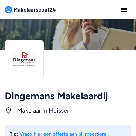
Dingemans Makelaardij
Makelaar in Huissen
Tip:
Vraag hier een offerte aan bij meerdere