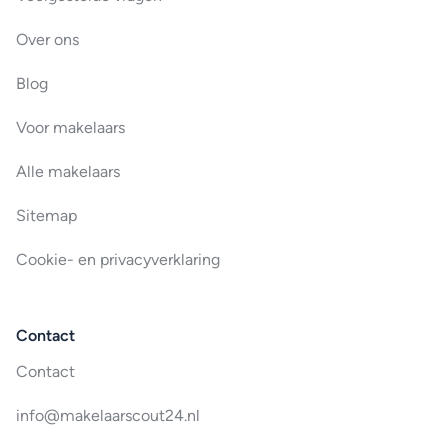
Over ons
Blog
Voor makelaars
Alle makelaars
Sitemap
Cookie- en privacyverklaring
Contact
Contact
info@makelaarscout24.nl