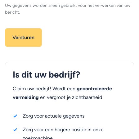
Uw gegevens worden alleen gebruikt voor het verwerken van uw
bericht.
Is dit uw bedrijf?
Claim uw bedrijf! Wordt een
gecontroleerde
vermelding
en vergroot je zichtbaarheid
Zorg voor actuele gegevens
Zorg voor een hogere positie in onze
zoekmachine