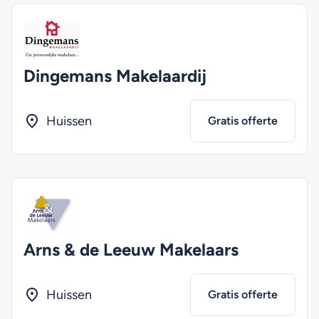
Dingemans Makelaardij
Huissen
Gratis offerte
Arns & de Leeuw Makelaars
Huissen
Gratis offerte