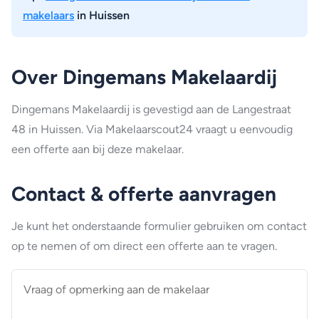
makelaars
in Huissen
Over Dingemans Makelaardij
Dingemans Makelaardij is gevestigd aan de Langestraat
48 in Huissen. Via Makelaarscout24 vraagt u eenvoudig
een offerte aan bij deze makelaar.
Contact & offerte aanvragen
Je kunt het onderstaande formulier gebruiken om contact
op te nemen of om direct een offerte aan te vragen.
Vraag
of
opmerking