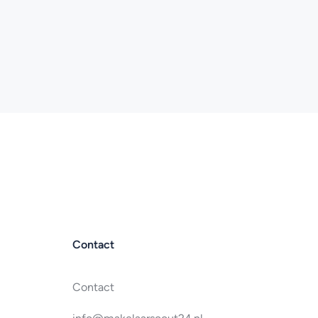
Contact
Contact