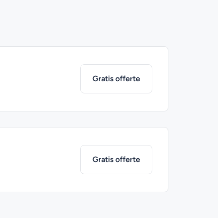
Gratis offerte
Gratis offerte