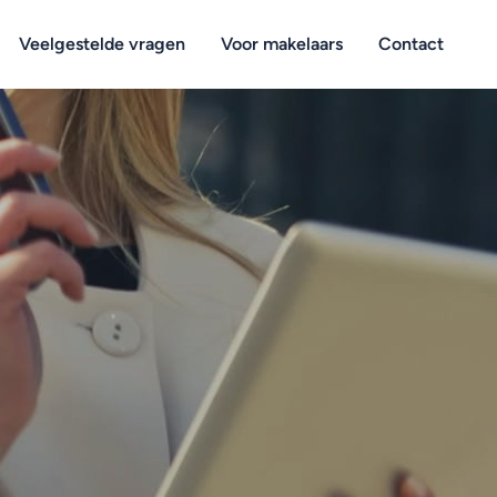
Veelgestelde vragen
Voor makelaars
Contact