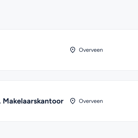
Overveen
. Makelaarskantoor
Overveen