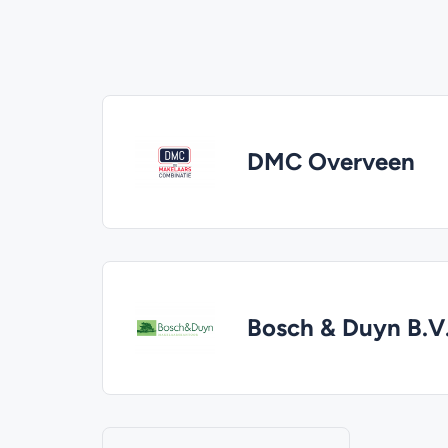
DMC Overveen
Bosch & Duyn B.V