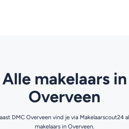
Alle makelaars in
Overveen
aast DMC Overveen vind je via Makelaarscout24 al
makelaars in Overveen.