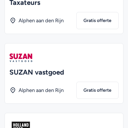
Taxateurs
Alphen aan den Rijn
Gratis offerte
SUZAN vastgoed
Alphen aan den Rijn
Gratis offerte