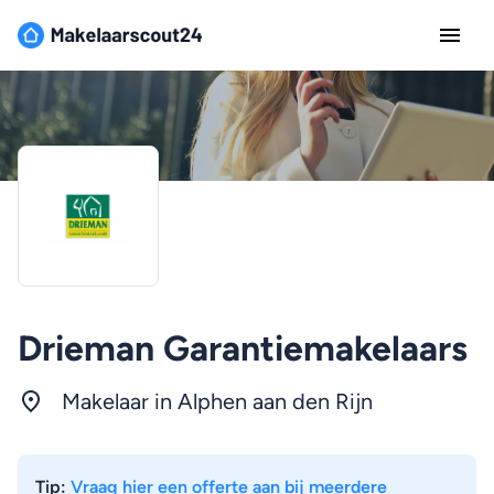
Drieman Garantiemakelaars
Makelaar in Alphen aan den Rijn
Tip:
Vraag hier een offerte aan bij meerdere