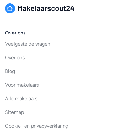
Over ons
Veelgestelde vragen
Over ons
Blog
Voor makelaars
Alle makelaars
Sitemap
Cookie- en privacyverklaring