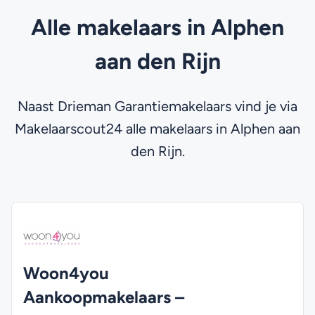
Alle makelaars in Alphen
aan den Rijn
Naast Drieman Garantiemakelaars vind je via
Makelaarscout24 alle makelaars in Alphen aan
den Rijn.
Woon4you
Aankoopmakelaars –