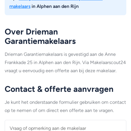
makelaars
in Alphen aan den Rijn
Over Drieman
Garantiemakelaars
Drieman Garantiemakelaars is gevestigd aan de Anne
Frankkade 25 in Alphen aan den Rijn. Via Makelaarscout24
vraagt u eenvoudig een offerte aan bij deze makelaar.
Contact & offerte aanvragen
Je kunt het onderstaande formulier gebruiken om contact
op te nemen of om direct een offerte aan te vragen.
Vraag