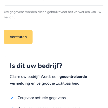
(optioneel)
Uw gegevens worden alleen gebruikt voor het verwerken van uw
bericht.
Is dit uw bedrijf?
Claim uw bedrijf! Wordt een
gecontroleerde
vermelding
en vergroot je zichtbaarheid
Zorg voor actuele gegevens