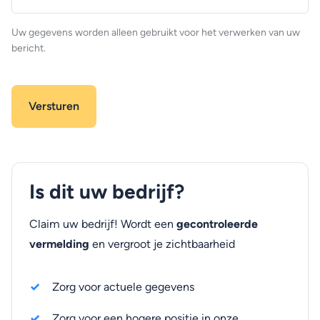
(optioneel)
Uw gegevens worden alleen gebruikt voor het verwerken van uw
bericht.
Is dit uw bedrijf?
Claim uw bedrijf! Wordt een
gecontroleerde
vermelding
en vergroot je zichtbaarheid
Zorg voor actuele gegevens
Zorg voor een hogere positie in onze