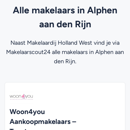
Alle makelaars in Alphen
aan den Rijn
Naast Makelaardij Holland West vind je via
Makelaarscout24 alle makelaars in Alphen aan
den Rijn.
Woon4you
Aankoopmakelaars –