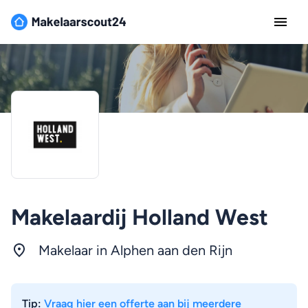
Makelaardij Holland West
Makelaar in Alphen aan den Rijn
Tip:
Vraag hier een offerte aan bij meerdere