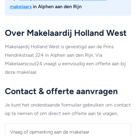
makelaars
in Alphen aan den Rijn
Over Makelaardij Holland West
Makelaardij Holland West is gevestigd aan de Prins
Hendrikstraat 224 in Alphen aan den Rijn. Via
Makelaarscout24 vraagt u eenvoudig een offerte aan bij
deze makelaar.
Contact & offerte aanvragen
Je kunt het onderstaande formulier gebruiken om contact
op te nemen of om direct een offerte aan te vragen.
Vraag
of