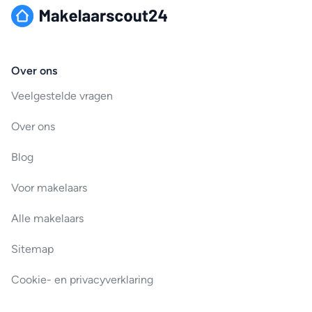
Over ons
Veelgestelde vragen
Over ons
Blog
Voor makelaars
Alle makelaars
Sitemap
Cookie- en privacyverklaring