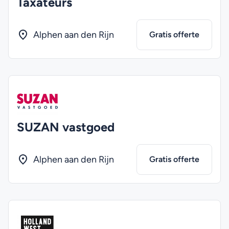
Taxateurs
Alphen aan den Rijn
Gratis offerte
SUZAN vastgoed
Alphen aan den Rijn
Gratis offerte