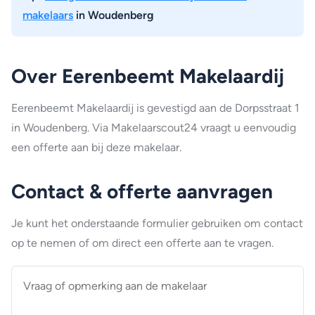
makelaars
in Woudenberg
Over Eerenbeemt Makelaardij
Eerenbeemt Makelaardij is gevestigd aan de Dorpsstraat 1
in Woudenberg. Via Makelaarscout24 vraagt u eenvoudig
een offerte aan bij deze makelaar.
Contact & offerte aanvragen
Je kunt het onderstaande formulier gebruiken om contact
op te nemen of om direct een offerte aan te vragen.
Vraag
of
opmerking