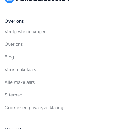
Over ons
Veelgestelde vragen
Over ons
Blog
Voor makelaars
Alle makelaars
Sitemap
Cookie- en privacyverklaring