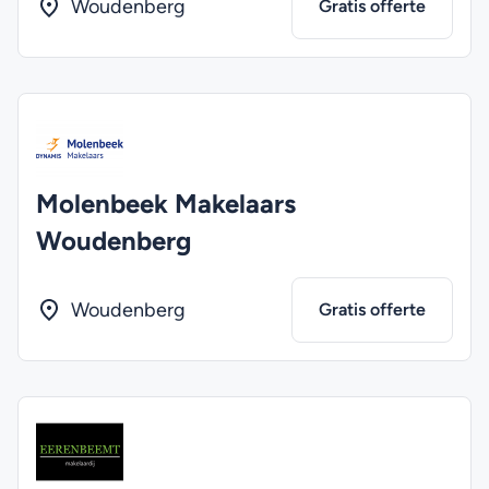
Woudenberg
Gratis offerte
Molenbeek Makelaars
Woudenberg
Woudenberg
Gratis offerte