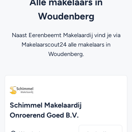
Alle makelaars in
Woudenberg
Naast Eerenbeemt Makelaardij vind je via
Makelaarscout24 alle makelaars in
Woudenberg.
Schimmel Makelaardij
Onroerend Goed B.V.