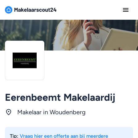
Eerenbeemt Makelaardij
Makelaar in Woudenberg
Tip:
Vraag hier een offerte aan bij meerdere