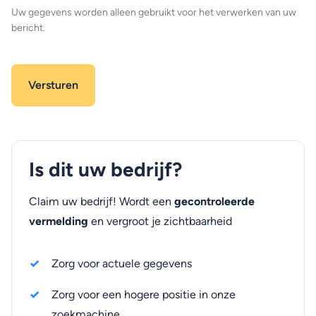
Uw gegevens worden alleen gebruikt voor het verwerken van uw
bericht.
Is dit uw bedrijf?
Claim uw bedrijf! Wordt een
gecontroleerde
vermelding
en vergroot je zichtbaarheid
Zorg voor actuele gegevens
Zorg voor een hogere positie in onze
zoekmachine