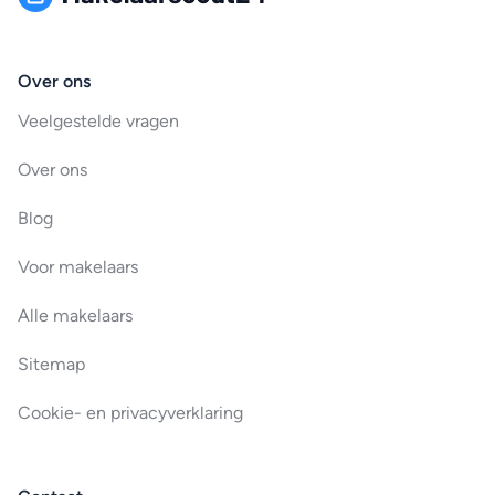
Over ons
Veelgestelde vragen
Over ons
Blog
Voor makelaars
Alle makelaars
Sitemap
Cookie- en privacyverklaring