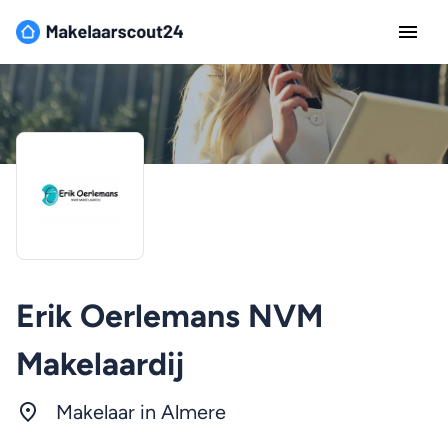
Erik Oerlemans NVM
Makelaardij
Makelaar in
Almere