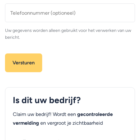
Telefoonnummer
(optioneel)
Uw gegevens worden alleen gebruikt voor het verwerken van uw
bericht.
Is dit uw bedrijf?
Claim uw bedrijf! Wordt een
gecontroleerde
vermelding
en vergroot je zichtbaarheid