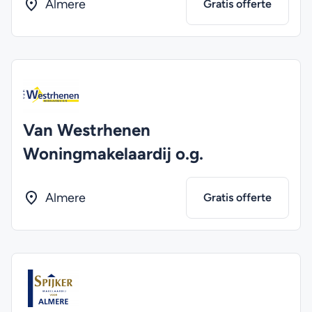
Almere
Gratis offerte
Van Westrhenen
Woningmakelaardij o.g.
Almere
Gratis offerte