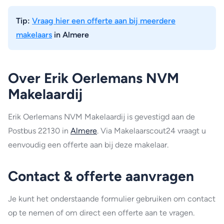
Tip:
Vraag hier een offerte aan bij meerdere
makelaars
in Almere
Over Erik Oerlemans NVM
Makelaardij
Erik Oerlemans NVM Makelaardij is gevestigd aan de
Postbus 22130 in
Almere
. Via Makelaarscout24 vraagt u
eenvoudig een offerte aan bij deze makelaar.
Contact & offerte aanvragen
Je kunt het onderstaande formulier gebruiken om contact
op te nemen of om direct een offerte aan te vragen.