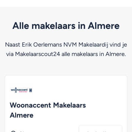
Alle makelaars in Almere
Naast Erik Oerlemans NVM Makelaardij vind je
via Makelaarscout24 alle makelaars in Almere.
Woonaccent Makelaars
Almere