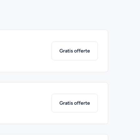
Gratis offerte
Gratis offerte