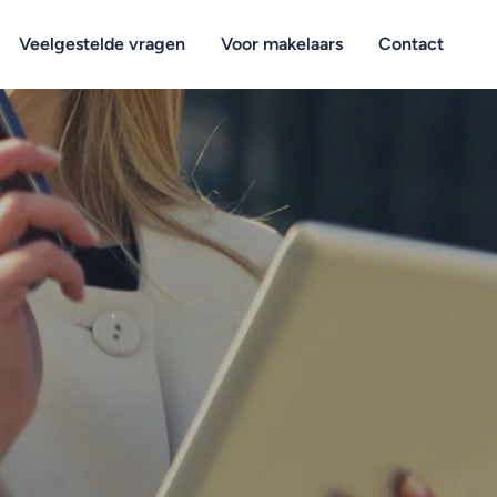
Veelgestelde vragen
Voor makelaars
Contact