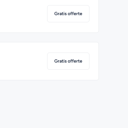
Gratis offerte
Gratis offerte