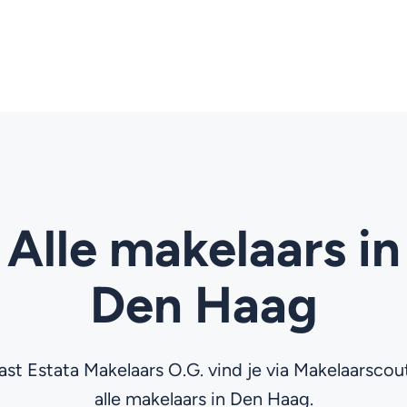
Alle makelaars in
Den Haag
st Estata Makelaars O.G. vind je via Makelaarsco
alle makelaars in Den Haag.