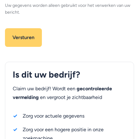
Uw gegevens worden alleen gebruikt voor het verwerken van uw
bericht.
Is dit uw bedrijf?
Claim uw bedrijf! Wordt een
gecontroleerde
vermelding
en vergroot je zichtbaarheid
Zorg voor actuele gegevens
Zorg voor een hogere positie in onze
zoekmachine