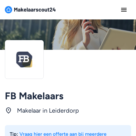
FB Makelaars
Makelaar in Leiderdorp
Tip:
Vraag hier een offerte aan bij meerdere