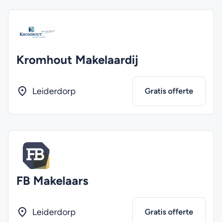
Kromhout Makelaardij
Leiderdorp
Gratis offerte
FB Makelaars
Leiderdorp
Gratis offerte