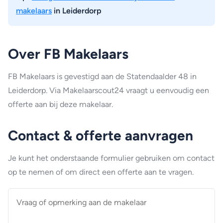
makelaars
in Leiderdorp
Over FB Makelaars
FB Makelaars is gevestigd aan de Statendaalder 48 in
Leiderdorp. Via Makelaarscout24 vraagt u eenvoudig een
offerte aan bij deze makelaar.
Contact & offerte aanvragen
Je kunt het onderstaande formulier gebruiken om contact
op te nemen of om direct een offerte aan te vragen.
Vraag
of
opmerking