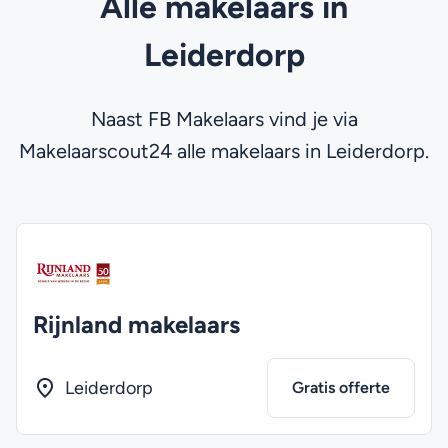
Alle makelaars in
Leiderdorp
Naast FB Makelaars vind je via
Makelaarscout24 alle makelaars in Leiderdorp.
Rijnland makelaars
Leiderdorp
Gratis offerte