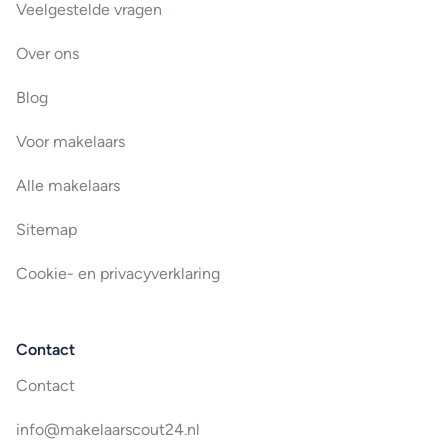
Veelgestelde vragen
Over ons
Blog
Voor makelaars
Alle makelaars
Sitemap
Cookie- en privacyverklaring
Contact
Contact
info@makelaarscout24.nl