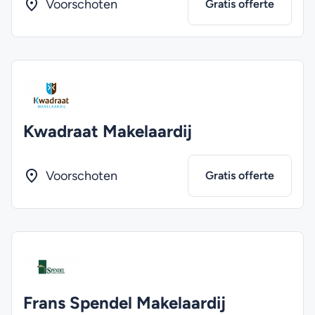
Voorschoten
Gratis offerte
Kwadraat Makelaardij
Voorschoten
Gratis offerte
Frans Spendel Makelaardij