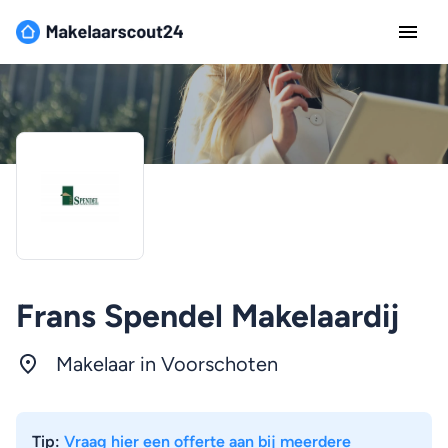
Frans Spendel Makelaardij
Makelaar in Voorschoten
Tip:
Vraag hier een offerte aan bij meerdere