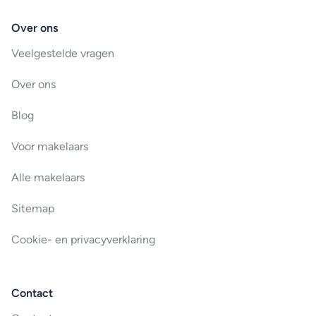
Over ons
Veelgestelde vragen
Over ons
Blog
Voor makelaars
Alle makelaars
Sitemap
Cookie- en privacyverklaring
Contact