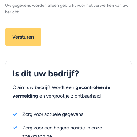
Uw gegevens worden alleen gebruikt voor het verwerken van uw
bericht.
Is dit uw bedrijf?
Claim uw bedrijf! Wordt een
gecontroleerde
vermelding
en vergroot je zichtbaarheid
Zorg voor actuele gegevens
Zorg voor een hogere positie in onze
zoekmachine