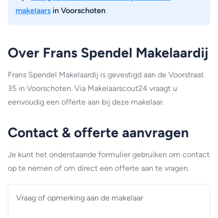
makelaars
in Voorschoten
Over Frans Spendel Makelaardij
Frans Spendel Makelaardij is gevestigd aan de Voorstraat
35 in Voorschoten. Via Makelaarscout24 vraagt u
eenvoudig een offerte aan bij deze makelaar.
Contact & offerte aanvragen
Je kunt het onderstaande formulier gebruiken om contact
op te nemen of om direct een offerte aan te vragen.
Vraag
of
opmerking