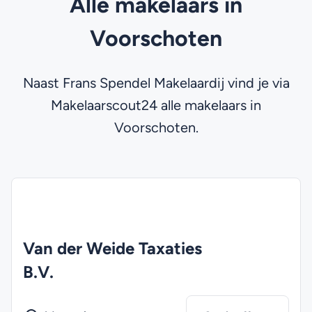
Alle makelaars in
Voorschoten
Naast Frans Spendel Makelaardij vind je via
Makelaarscout24 alle makelaars in
Voorschoten.
Van der Weide Taxaties
B.V.