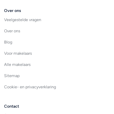
Over ons
Veelgestelde vragen
Over ons
Blog
Voor makelaars
Alle makelaars
Sitemap
Cookie- en privacyverklaring
Contact