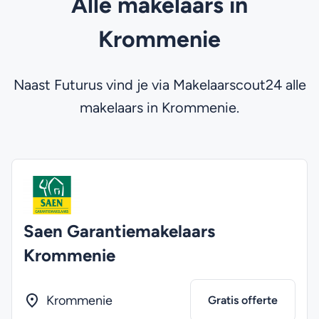
Alle makelaars in
Krommenie
Naast Futurus vind je via Makelaarscout24 alle
makelaars in Krommenie.
Saen Garantiemakelaars
Krommenie
Krommenie
Gratis offerte