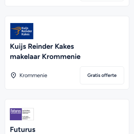
Kuijs Reinder Kakes
makelaar Krommenie
Krommenie
Gratis offerte
Futurus