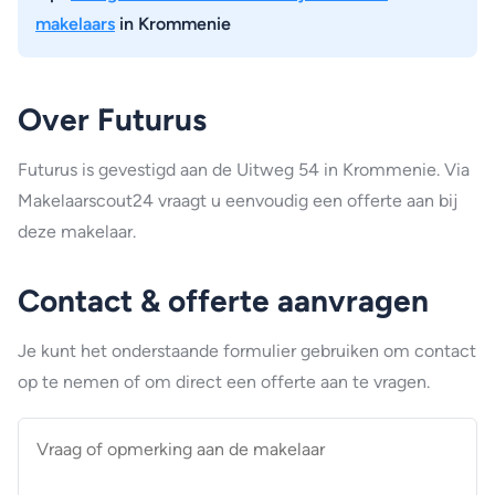
makelaars
in Krommenie
Over Futurus
Futurus is gevestigd aan de Uitweg 54 in Krommenie. Via
Makelaarscout24 vraagt u eenvoudig een offerte aan bij
deze makelaar.
Contact & offerte aanvragen
Je kunt het onderstaande formulier gebruiken om contact
op te nemen of om direct een offerte aan te vragen.
Vraag
of
opmerking