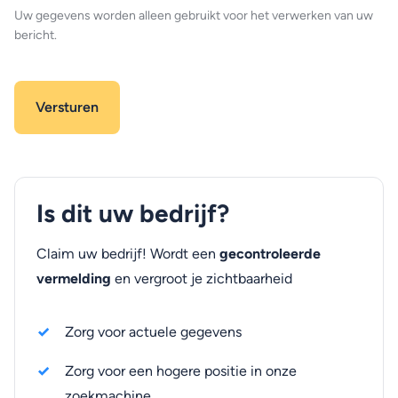
Uw gegevens worden alleen gebruikt voor het verwerken van uw
bericht.
Is dit uw bedrijf?
Claim uw bedrijf! Wordt een
gecontroleerde
vermelding
en vergroot je zichtbaarheid
Zorg voor actuele gegevens
Zorg voor een hogere positie in onze
zoekmachine