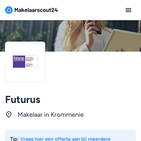
Futurus
Makelaar in Krommenie
Tip:
Vraag hier een offerte aan bij meerdere