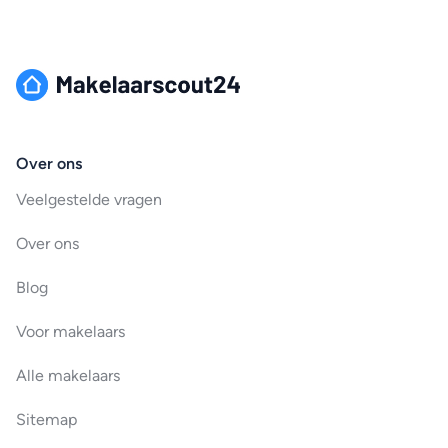
Over ons
Veelgestelde vragen
Over ons
Blog
Voor makelaars
Alle makelaars
Sitemap