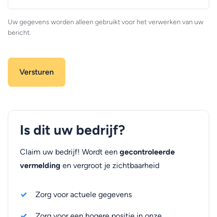
(optioneel)
Uw gegevens worden alleen gebruikt voor het verwerken van uw
bericht.
Is dit uw bedrijf?
Claim uw bedrijf! Wordt een
gecontroleerde
vermelding
en vergroot je zichtbaarheid
Zorg voor actuele gegevens
Zorg voor een hogere positie in onze