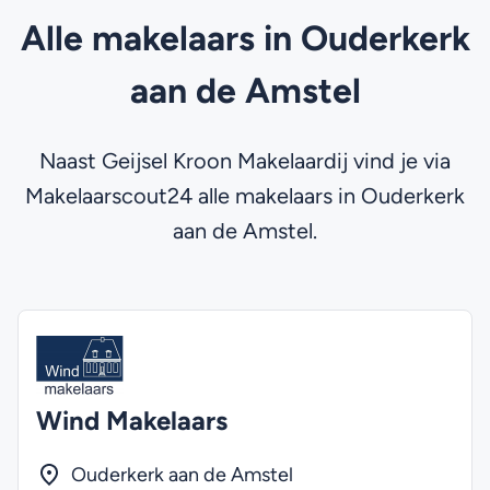
Alle makelaars in Ouderkerk
aan de Amstel
Naast Geijsel Kroon Makelaardij vind je via
Makelaarscout24 alle makelaars in Ouderkerk
aan de Amstel.
Wind Makelaars
Ouderkerk aan de Amstel