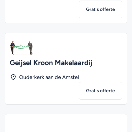
Gratis offerte
Geijsel Kroon Makelaardij
Ouderkerk aan de Amstel
Gratis offerte