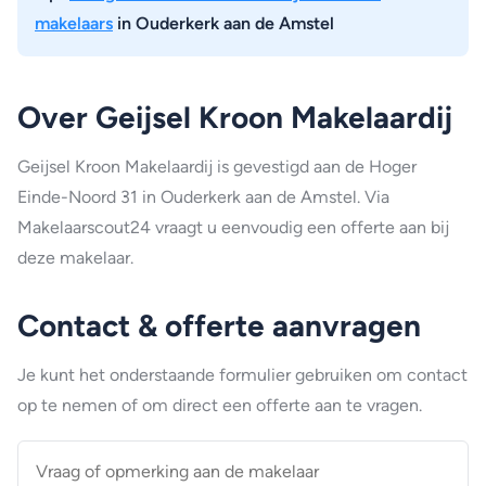
makelaars
in Ouderkerk aan de Amstel
Over Geijsel Kroon Makelaardij
Geijsel Kroon Makelaardij is gevestigd aan de Hoger
Einde-Noord 31 in Ouderkerk aan de Amstel. Via
Makelaarscout24 vraagt u eenvoudig een offerte aan bij
deze makelaar.
Contact & offerte aanvragen
Je kunt het onderstaande formulier gebruiken om contact
op te nemen of om direct een offerte aan te vragen.
Vraag
of