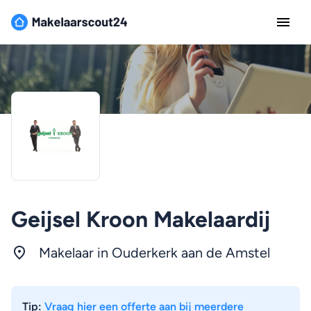
Geijsel Kroon Makelaardij
Makelaar in Ouderkerk aan de Amstel
Tip:
Vraag hier een offerte aan bij meerdere