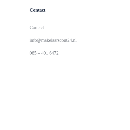
Contact
Contact
info@makelaarscout24.nl
085 – 401 6472