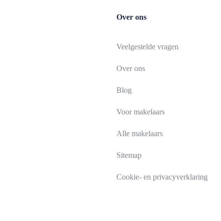
Over ons
Veelgestelde vragen
Over ons
Blog
Voor makelaars
Alle makelaars
Sitemap
Cookie- en privacyverklaring