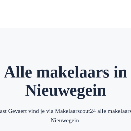
Alle makelaars in
Nieuwegein
ast Gevaert vind je via Makelaarscout24 alle makelaars
Nieuwegein.