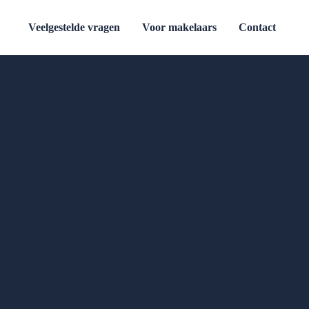
Veelgestelde vragen
Voor makelaars
Contact