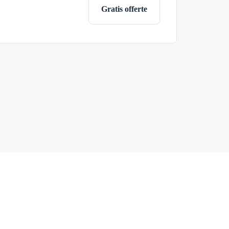
Gratis offerte