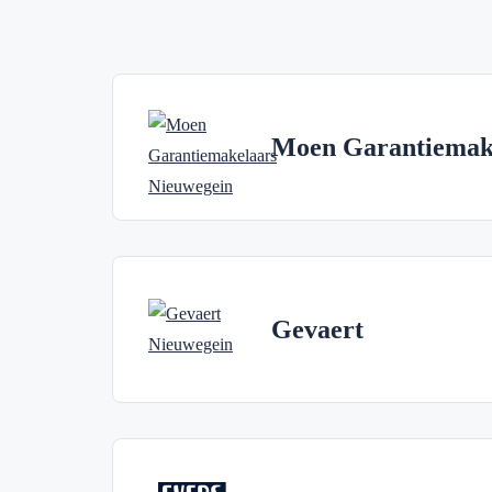
Moen Garantiemak
Gevaert