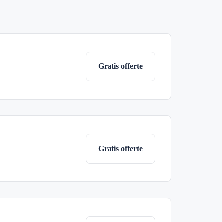
Gratis offerte
Gratis offerte