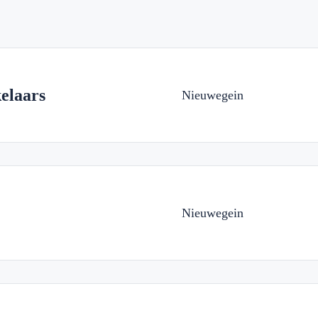
elaars
Nieuwegein
Nieuwegein