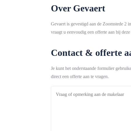
Over Gevaert
Gevaert is gevestigd aan de Zoomstede 2 
vraagt u eenvoudig een offerte aan bij deze
Contact & offerte 
Je kunt het onderstaande formulier gebrui
direct een offerte aan te vragen.
Vraag
of
opmerking
aan
de
makelaar
*