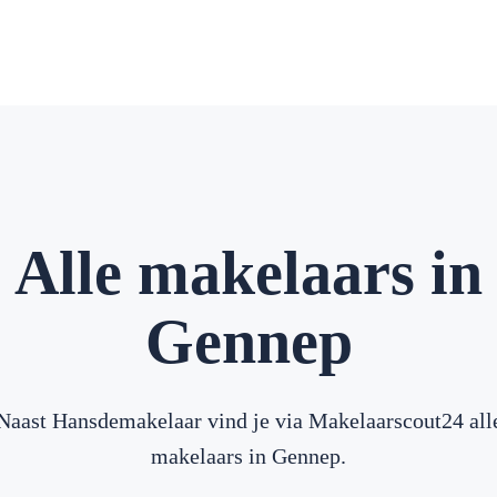
Alle makelaars in
Gennep
Naast Hansdemakelaar vind je via Makelaarscout24 all
makelaars in Gennep.