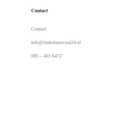
Contact
Contact
info@makelaarscout24.nl
085 – 401 6472