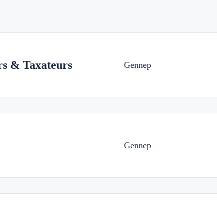
s & Taxateurs
Gennep
Gennep