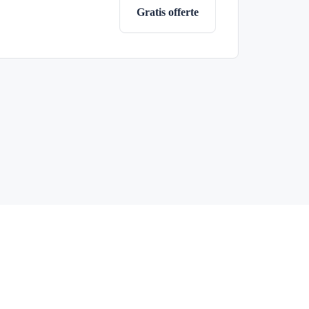
Gratis offerte