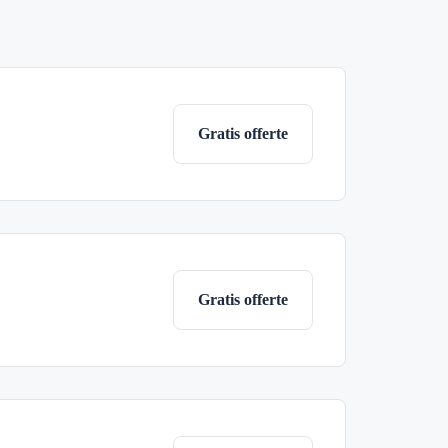
Gratis offerte
Gratis offerte