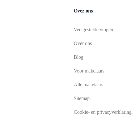
Over ons
Veelgestelde vragen
Over ons
Blog
Voor makelaars
Alle makelaars
Sitemap
Cookie- en privacyverklaring