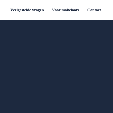
Veelgestelde vragen
Voor makelaars
Contact