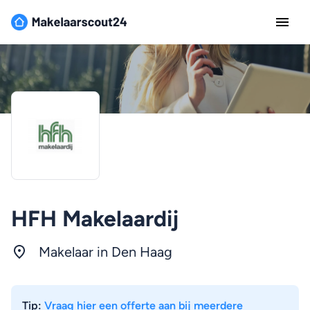
HFH Makelaardij
Makelaar in
Den Haag
Tip:
Vraag hier een offerte aan bij meerdere