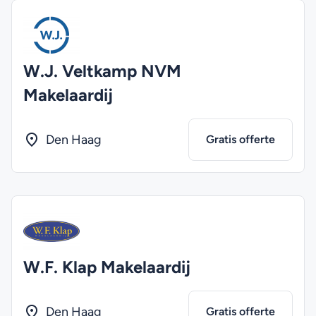
W.J. Veltkamp NVM
Makelaardij
Den Haag
Gratis offerte
W.F. Klap Makelaardij
Den Haag
Gratis offerte