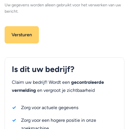
Uw gegevens worden alleen gebruikt voor het verwerken van uw
bericht.
Is dit uw bedrijf?
Claim uw bedrijf! Wordt een
gecontroleerde
vermelding
en vergroot je zichtbaarheid
Zorg voor actuele gegevens
Zorg voor een hogere positie in onze
zoekmachine