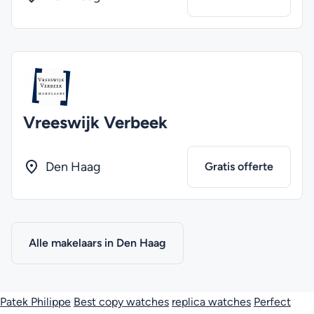
Vreeswijk Verbeek
Den Haag
Gratis offerte
Alle makelaars in Den Haag
Patek Philippe
Best copy watches
replica watches
Perfect