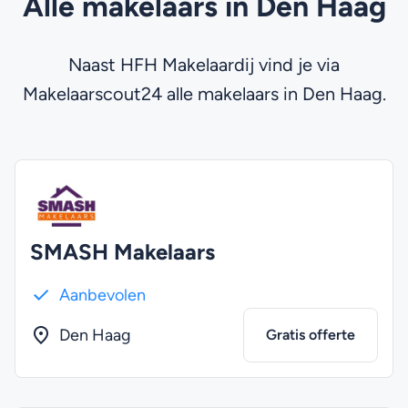
Alle makelaars in Den Haag
Naast HFH Makelaardij vind je via
Makelaarscout24 alle makelaars in Den Haag.
SMASH Makelaars
Aanbevolen
Den Haag
Gratis offerte