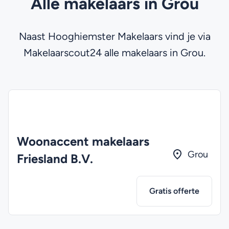
Alle makelaars in Grou
Naast Hooghiemster Makelaars vind je via
Makelaarscout24 alle makelaars in Grou.
Woonaccent makelaars
Grou
Friesland B.V.
Gratis offerte