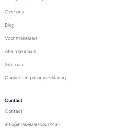
Over ons
Blog
Voor makelaars
Alle makelaars
Sitemap
Cookie- en privacyverklaring
Contact
Contact
info@makelaarscout24.nl