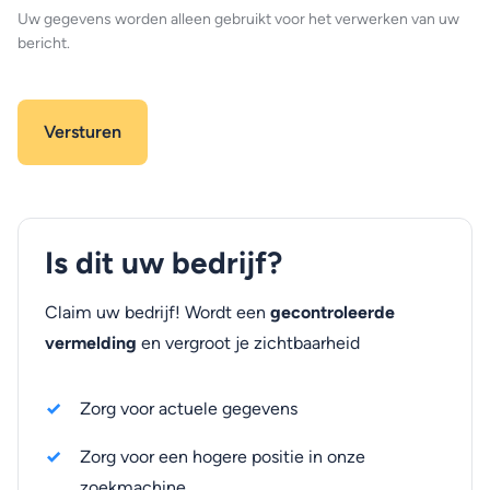
Uw gegevens worden alleen gebruikt voor het verwerken van uw
bericht.
Is dit uw bedrijf?
Claim uw bedrijf! Wordt een
gecontroleerde
vermelding
en vergroot je zichtbaarheid
Zorg voor actuele gegevens
Zorg voor een hogere positie in onze
zoekmachine