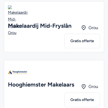
Makelaardij Mid-Fryslân
Grou
Gratis offerte
Hooghiemster Makelaars
Grou
Gratis offerte