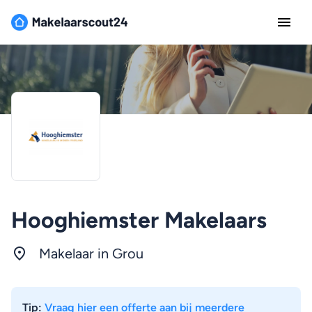
Hooghiemster Makelaars
Makelaar in Grou
Tip:
Vraag hier een offerte aan bij meerdere