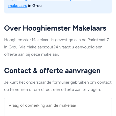
makelaars
in Grou
Over Hooghiemster Makelaars
Hooghiemster Makelaars is gevestigd aan de Parkstraat 7
in Grou. Via Makelaarscout24 vraagt u eenvoudig een
offerte aan bij deze makelaar.
Contact & offerte aanvragen
Je kunt het onderstaande formulier gebruiken om contact
op te nemen of om direct een offerte aan te vragen.
Vraag
of
opmerking