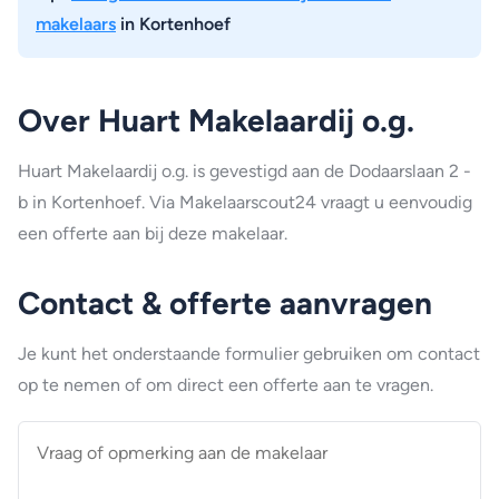
makelaars
in Kortenhoef
Over Huart Makelaardij o.g.
Huart Makelaardij o.g. is gevestigd aan de Dodaarslaan 2 -
b in Kortenhoef. Via Makelaarscout24 vraagt u eenvoudig
een offerte aan bij deze makelaar.
Contact & offerte aanvragen
Je kunt het onderstaande formulier gebruiken om contact
op te nemen of om direct een offerte aan te vragen.
Vraag
of
opmerking