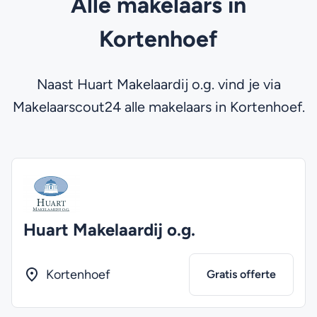
Alle makelaars in
Kortenhoef
Naast Huart Makelaardij o.g. vind je via
Makelaarscout24 alle makelaars in Kortenhoef.
Huart Makelaardij o.g.
Kortenhoef
Gratis offerte