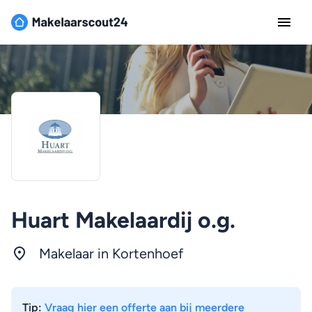
Huart Makelaardij o.g.
Makelaar in Kortenhoef
Tip:
Vraag hier een offerte aan bij meerdere