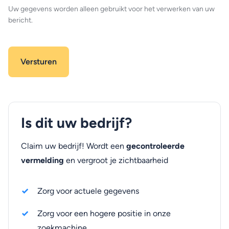
Uw gegevens worden alleen gebruikt voor het verwerken van uw
bericht.
Is dit uw bedrijf?
Claim uw bedrijf! Wordt een
gecontroleerde
vermelding
en vergroot je zichtbaarheid
Zorg voor actuele gegevens
Zorg voor een hogere positie in onze
zoekmachine