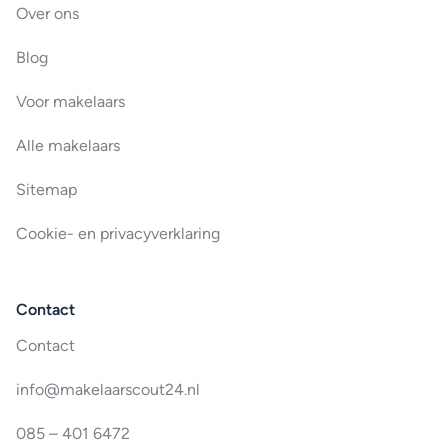
Over ons
Blog
Voor makelaars
Alle makelaars
Sitemap
Cookie- en privacyverklaring
Contact
Contact
info@makelaarscout24.nl
085 – 401 6472