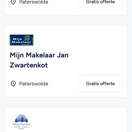
Paterswolde
Gratis offerte
Mijn Makelaar Jan
Zwartenkot
Paterswolde
Gratis offerte