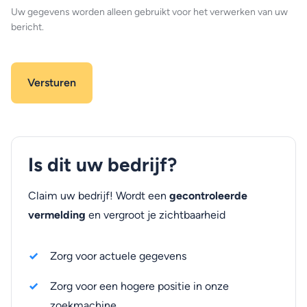
Uw gegevens worden alleen gebruikt voor het verwerken van uw
bericht.
Is dit uw bedrijf?
Claim uw bedrijf! Wordt een
gecontroleerde
vermelding
en vergroot je zichtbaarheid
Zorg voor actuele gegevens
Zorg voor een hogere positie in onze
zoekmachine