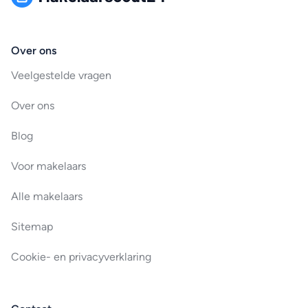
Over ons
Veelgestelde vragen
Over ons
Blog
Voor makelaars
Alle makelaars
Sitemap
Cookie- en privacyverklaring