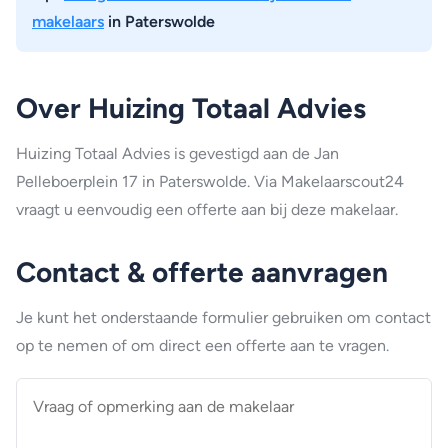
makelaars
in Paterswolde
Over Huizing Totaal Advies
Huizing Totaal Advies is gevestigd aan de Jan
Pelleboerplein 17 in Paterswolde. Via Makelaarscout24
vraagt u eenvoudig een offerte aan bij deze makelaar.
Contact & offerte aanvragen
Je kunt het onderstaande formulier gebruiken om contact
op te nemen of om direct een offerte aan te vragen.
Vraag
of
opmerking