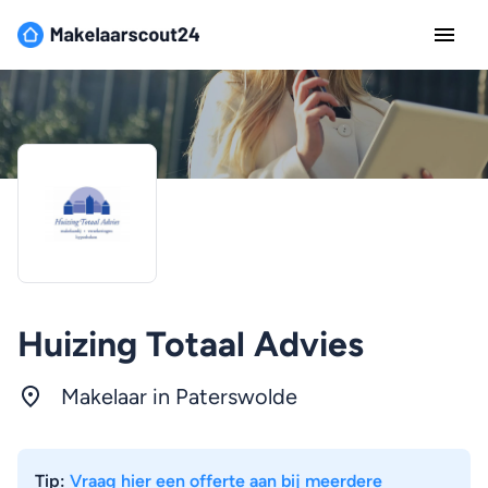
Huizing Totaal Advies
Makelaar in Paterswolde
Tip:
Vraag hier een offerte aan bij meerdere