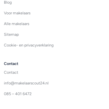
Blog
Voor makelaars
Alle makelaars
Sitemap
Cookie- en privacyverklaring
Contact
Contact
info@makelaarscout24.nl
085 – 401 6472