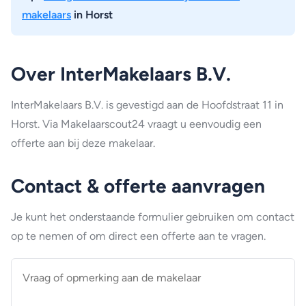
makelaars
in Horst
Over InterMakelaars B.V.
InterMakelaars B.V. is gevestigd aan de Hoofdstraat 11 in
Horst. Via Makelaarscout24 vraagt u eenvoudig een
offerte aan bij deze makelaar.
Contact & offerte aanvragen
Je kunt het onderstaande formulier gebruiken om contact
op te nemen of om direct een offerte aan te vragen.
Vraag
of
opmerking