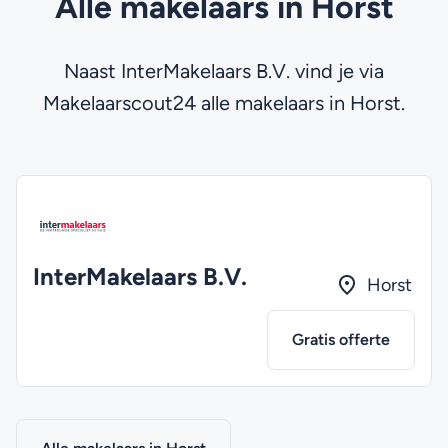
Alle makelaars in Horst
Naast InterMakelaars B.V. vind je via
Makelaarscout24 alle makelaars in Horst.
InterMakelaars B.V.
Horst
Gratis offerte