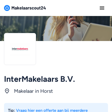
InterMakelaars B.V.
Makelaar in Horst
Tip:
Vraag hier een offerte aan bij meerdere