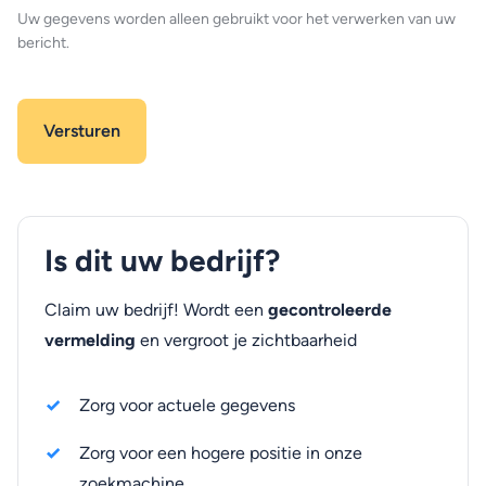
Uw gegevens worden alleen gebruikt voor het verwerken van uw
bericht.
Is dit uw bedrijf?
Claim uw bedrijf! Wordt een
gecontroleerde
vermelding
en vergroot je zichtbaarheid
Zorg voor actuele gegevens
Zorg voor een hogere positie in onze
zoekmachine